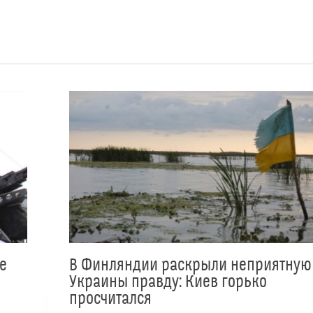
е
В Финляндии раскрыли неприятную
Украины правду: Киев горько
просчитался