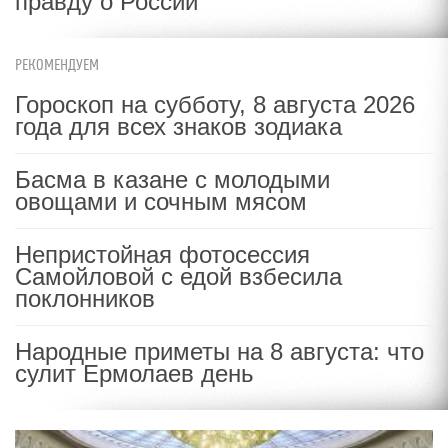
правду о России
РЕКОМЕНДУЕМ
Гороскоп на субботу, 8 августа 2026
года для всех знаков зодиака
Басма в казане с молодыми
овощами и сочным мясом
Непристойная фотосессия
Самойловой с едой взбесила
поклонников
Народные приметы на 8 августа: что
сулит Ермолаев день