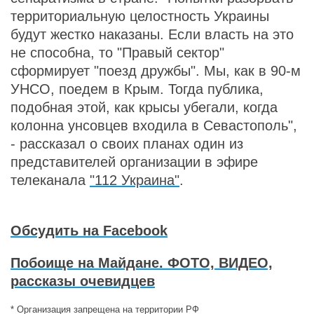
территориальную целостность Украины
будут жестко наказаны. Если власть на это
не способна, то "Правый сектор"
сформирует "поезд дружбы". Мы, как в 90-м
УНСО, поедем в Крым. Тогда публика,
подобная этой, как крысы убегали, когда
колонна унсовцев входила в Севастополь",
- рассказал о своих планах один из
представителей организации в эфире
телеканала
"112 Украина"
.
Обсудить на Facebook
Побоище на Майдане. ФОТО, ВИДЕО,
рассказы очевидцев
* Организация запрещена на территории РФ