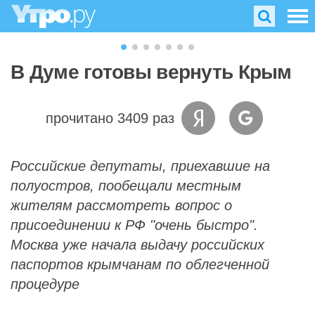
В Думе готовы вернуть Крым
прочитано 3409 раз
Российские депутаты, приехавшие на
полуостров, пообещали местным
жителям рассмотреть вопрос о
присоединении к РФ "очень быстро".
Москва уже начала выдачу российских
паспортов крымчанам по облегченной
процедуре