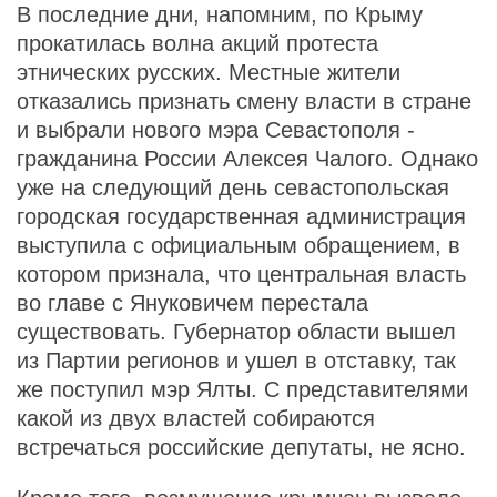
В последние дни, напомним, по Крыму
прокатилась волна акций протеста
этнических русских. Местные жители
отказались признать смену власти в стране
и выбрали нового мэра Севастополя -
гражданина России Алексея Чалого. Однако
уже на следующий день севастопольская
городская государственная администрация
выступила с официальным обращением, в
котором признала, что центральная власть
во главе с Януковичем перестала
существовать. Губернатор области вышел
из Партии регионов и ушел в отставку, так
же поступил мэр Ялты. С представителями
какой из двух властей собираются
встречаться российские депутаты, не ясно.