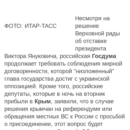
Несмотря на
ФОТО: ИТАР-ТАСС
решение
Верховной рады
об отставке
президента
Виктора Януковича, российская
Госдума
продолжает требовать соблюдения мирной
договоренности, которой "низложенный"
глава государства достиг с украинской
оппозицией. Кроме того, российские
депутаты, которые в ночь на вторник
прибыли в
Крым
, заявили, что в случае
решения крымчан на референдуме или
обращения местных ВС к России с просьбой
о присоединении, этот вопрос будет