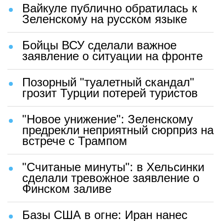
Вайкуле публично обратилась к
Зеленскому на русском языке
Бойцы ВСУ сделали важное
заявление о ситуации на фронте
Позорный "туалетный скандал"
грозит Турции потерей туристов
"Новое унижение": Зеленскому
предрекли неприятный сюрприз на
встрече с Трампом
"Считаные минуты": в Хельсинки
сделали тревожное заявление о
Финском заливе
Базы США в огне: Иран нанес