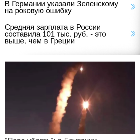
В Германии указали Зеленскому
на роковую ошибку
Средняя зарплата в России
составила 101 тыс. руб. - это
выше, чем в Греции