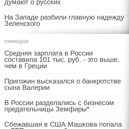
думают о русских
На Западе разбили главную надежду
Зеленского
РЕКОМЕНДУЕМ
Средняя зарплата в России
составила 101 тыс. руб. - это выше,
чем в Греции
Пригожин высказался о банкротстве
сына Валерии
В России разделались с бизнесом
предательницы Земфиры*
Сбежавшая в США Машкова попала