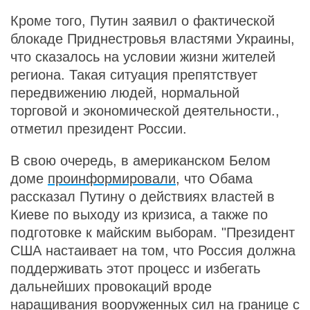
Кроме того, Путин заявил о фактической
блокаде Приднестровья властями Украины,
что сказалось на условии жизни жителей
региона. Такая ситуация препятствует
передвижению людей, нормальной
торговой и экономической деятельности.,
отметил президент России.
В свою очередь, в американском Белом
доме
проинформировали
, что Обама
рассказал Путину о действиях властей в
Киеве по выходу из кризиса, а также по
подготовке к майским выборам. "Президент
США настаивает на том, что Россия должна
поддерживать этот процесс и избегать
дальнейших провокаций вроде
наращивания вооруженных сил на границе с