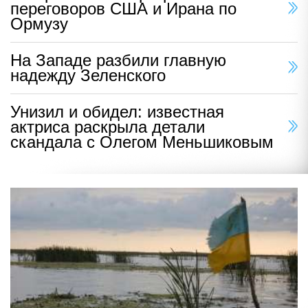
переговоров США и Ирана по
Ормузу
На Западе разбили главную
надежду Зеленского
Унизил и обидел: известная
актриса раскрыла детали
скандала с Олегом Меньшиковым