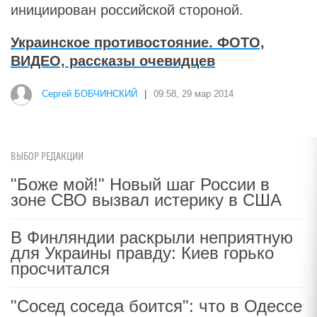
инициирован российской стороной.
Украинское противостояние. ФОТО,
ВИДЕО, рассказы очевидцев
Сергей БОБЧИНСКИЙ
|
09:58, 29 мар 2014
ВЫБОР РЕДАКЦИИ
"Боже мой!" Новый шаг России в
зоне СВО вызвал истерику в США
В Финляндии раскрыли неприятную
для Украины правду: Киев горько
просчитался
"Сосед соседа боится": что в Одессе