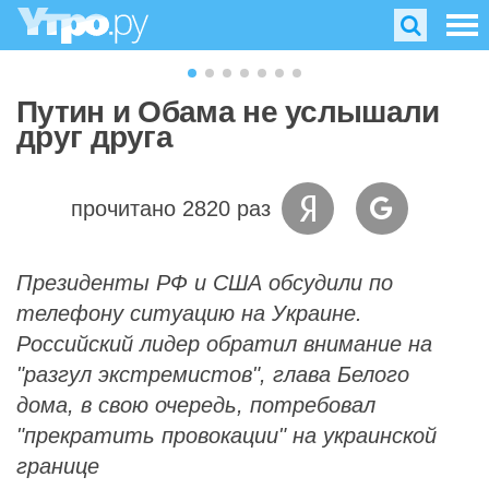
Путин и Обама не услышали
друг друга
прочитано 2820 раз
Президенты РФ и США обсудили по
телефону ситуацию на Украине.
Российский лидер обратил внимание на
"разгул экстремистов", глава Белого
дома, в свою очередь, потребовал
"прекратить провокации" на украинской
границе