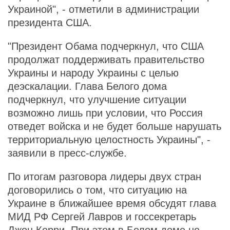
Украиной", - отметили в администрации
президента США.
"Президент Обама подчеркнул, что США
продолжат поддерживать правительство
Украины и народу Украины с целью
деэскалации. Глава Белого дома
подчеркнул, что улучшение ситуации
возможно лишь при условии, что Россия
отведет войска и не будет больше нарушать
территориальную целостность Украины", -
заявили в пресс-службе.
По итогам разговора лидеры двух стран
договорились о том, что ситуацию на
Украине в ближайшее время обсудят глава
МИД РФ Сергей Лавров и госсекретарь