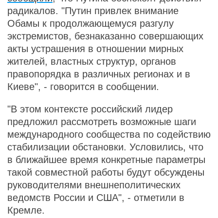
радикалов. "Путин привлек внимание
Обамы к продолжающемуся разгулу
экстремистов, безнаказанно совершающих
акты устрашения в отношении мирных
жителей, властных структур, органов
правопорядка в различных регионах и в
Киеве", - говорится в сообщении.
"В этом контексте российский лидер
предложил рассмотреть возможные шаги
международного сообщества по содействию
стабилизации обстановки. Условились, что
в ближайшее время конкретные параметры
такой совместной работы будут обсуждены
руководителями внешнеполитических
ведомств России и США", - отметили в
Кремле.