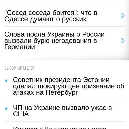
"Сосед соседа боится": что в
Одессе думают о русских
Слова посла Украины о России
вызвали бурю негодования в
Германии
ВЫБОР ЧИТАТЕЛЕЙ
Советник президента Эстонии
сделал шокирующее признание об
атаках на Петербург
ЧП на Украине вызвало ужас в
США