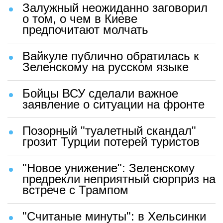
Залужный неожиданно заговорил
о том, о чем в Киеве
предпочитают молчать
Вайкуле публично обратилась к
Зеленскому на русском языке
Бойцы ВСУ сделали важное
заявление о ситуации на фронте
Позорный "туалетный скандал"
грозит Турции потерей туристов
"Новое унижение": Зеленскому
предрекли неприятный сюрприз на
встрече с Трампом
"Считаные минуты": в Хельсинки