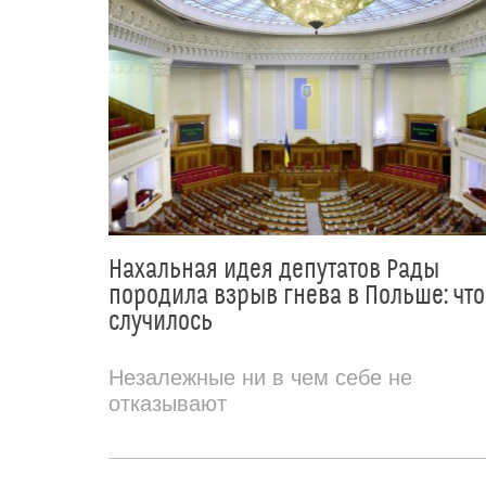
Нахальная идея депутатов Рады
породила взрыв гнева в Польше: что
случилось
Незалежные ни в чем себе не
отказывают