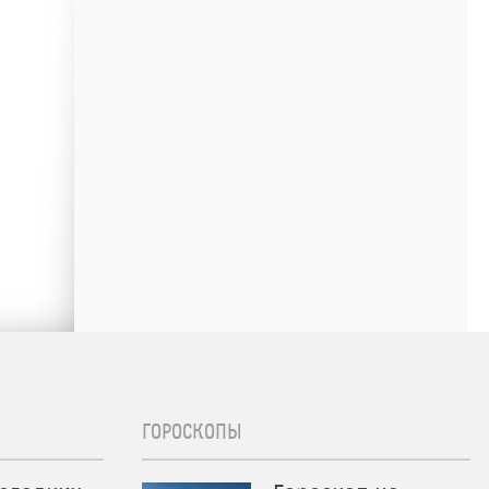
ГОРОСКОПЫ