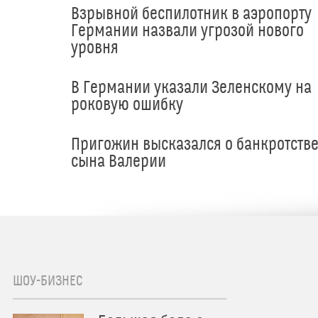
Взрывной беспилотник в аэропорту
Германии назвали угрозой нового
уровня
В Германии указали Зеленскому на
роковую ошибку
Пригожин высказался о банкротств
сына Валерии
ШОУ-БИЗНЕС