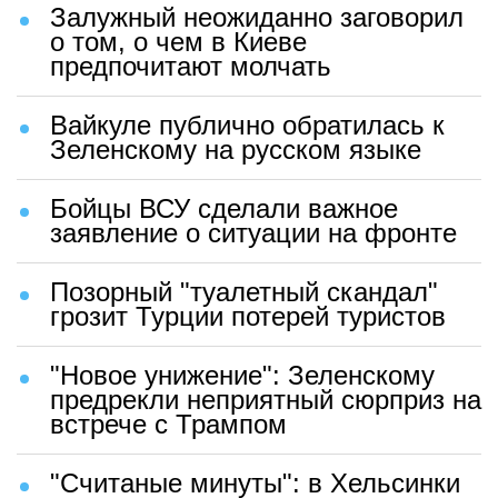
Залужный неожиданно заговорил
о том, о чем в Киеве
предпочитают молчать
Вайкуле публично обратилась к
Зеленскому на русском языке
Бойцы ВСУ сделали важное
заявление о ситуации на фронте
Позорный "туалетный скандал"
грозит Турции потерей туристов
"Новое унижение": Зеленскому
предрекли неприятный сюрприз на
встрече с Трампом
"Считаные минуты": в Хельсинки