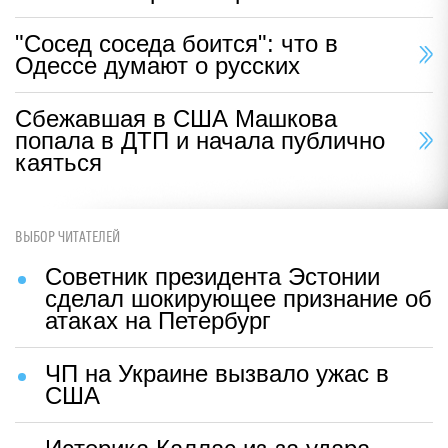
"Сосед соседа боится": что в
Одессе думают о русских
Сбежавшая в США Машкова
попала в ДТП и начала публично
каяться
ВЫБОР ЧИТАТЕЛЕЙ
Советник президента Эстонии
сделал шокирующее признание об
атаках на Петербург
ЧП на Украине вызвало ужас в
США