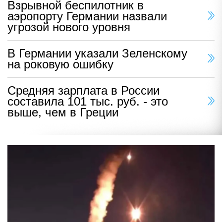
Взрывной беспилотник в
аэропорту Германии назвали
угрозой нового уровня
В Германии указали Зеленскому
на роковую ошибку
Средняя зарплата в России
составила 101 тыс. руб. - это
выше, чем в Греции