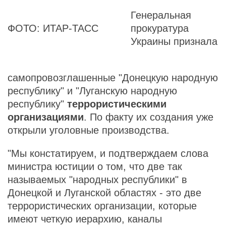
Генеральная
ФОТО: ИТАР-ТАСС
прокуратура
Украины признала
самопровозглашенные "Донецкую народную
республику" и "Луганскую народную
республику"
террористическими
организациями
. По факту их создания уже
открыли уголовные производства.
"Мы констатируем, и подтверждаем слова
министра юстиции о том, что две так
называемых "народных республики" в
Донецкой и Луганской областях - это две
террористических организации, которые
имеют четкую иерархию, каналы