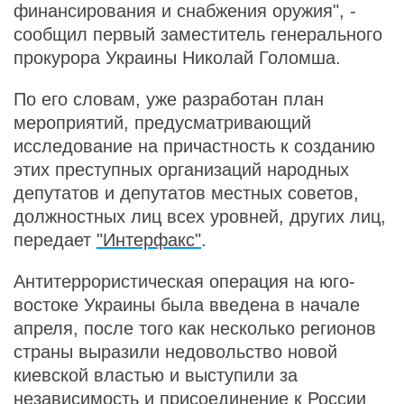
финансирования и снабжения оружия", -
сообщил первый заместитель генерального
прокурора Украины Николай Голомша.
По его словам, уже разработан план
мероприятий, предусматривающий
исследование на причастность к созданию
этих преступных организаций народных
депутатов и депутатов местных советов,
должностных лиц всех уровней, других лиц,
передает
"Интерфакс"
.
Антитеррористическая операция на юго-
востоке Украины была введена в начале
апреля, после того как несколько регионов
страны выразили недовольство новой
киевской властью и выступили за
независимость и присоединение к России