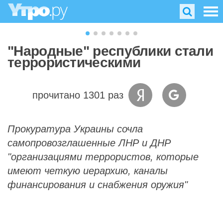
"Народные" республики стали
террористическими
прочитано 1301 раз
Прокуратура Украины сочла
самопровозглашенные ЛНР и ДНР
"организациями террористов, которые
имеют четкую иерархию, каналы
финансирования и снабжения оружия"