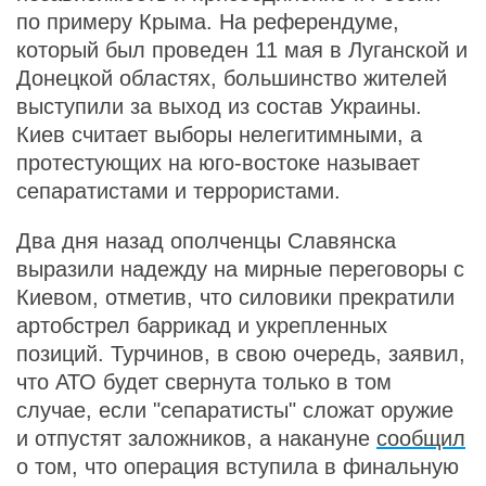
по примеру Крыма. На референдуме,
который был проведен 11 мая в Луганской и
Донецкой областях, большинство жителей
выступили за выход из состав Украины.
Киев считает выборы нелегитимными, а
протестующих на юго-востоке называет
сепаратистами и террористами.
Два дня назад ополченцы Славянска
выразили надежду на мирные переговоры с
Киевом, отметив, что силовики прекратили
артобстрел баррикад и укрепленных
позиций. Турчинов, в свою очередь, заявил,
что АТО будет свернута только в том
случае, если "сепаратисты" сложат оружие
и отпустят заложников, а накануне
сообщил
о том, что операция вступила в финальную