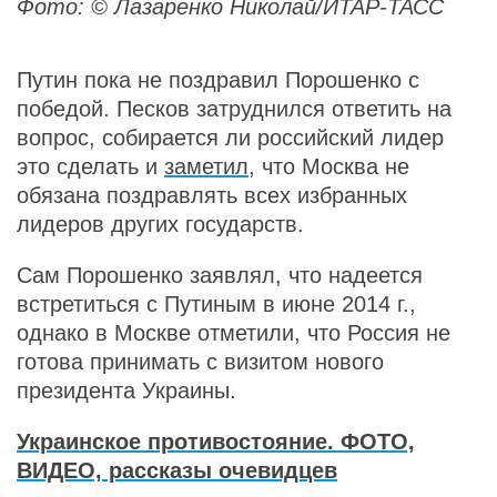
Фото: © Лазаренко Николай/ИТАР-ТАСС
Путин пока не поздравил Порошенко с
победой. Песков затруднился ответить на
вопрос, собирается ли российский лидер
это сделать и
заметил
, что Москва не
обязана поздравлять всех избранных
лидеров других государств.
Сам Порошенко заявлял, что надеется
встретиться с Путиным в июне 2014 г.,
однако в Москве отметили, что Россия не
готова принимать с визитом нового
президента Украины.
Украинское противостояние. ФОТО,
ВИДЕО, рассказы очевидцев