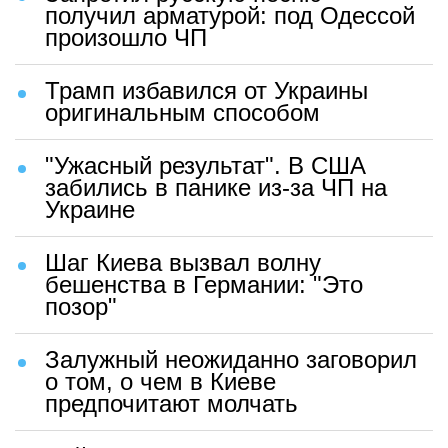
получил арматурой: под Одессой
произошло ЧП
Трамп избавился от Украины
оригинальным способом
"Ужасный результат". В США
забились в панике из-за ЧП на
Украине
Шаг Киева вызвал волну
бешенства в Германии: "Это
позор"
Залужный неожиданно заговорил
о том, о чем в Киеве
предпочитают молчать