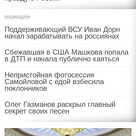
РЕКОМЕНДУЕМ
Поддерживающий ВСУ Иван Дорн
начал зарабатывать на россиянах
Сбежавшая в США Машкова попала
в ДТП и начала публично каяться
Непристойная фотосессия
Самойловой с едой взбесила
поклонников
Олег Газманов раскрыл главный
секрет своих песен