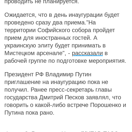
проводить не планируется.
Ожидается, что в день инаугурации будет
проведено сразу два приема."На
территории Софийского собора пройдет
прием для иностранных гостей. А
украинскую элиту будет принимать в
Мистецком арсенале", -
рассказали
в
рабочей группе по подготовке мероприятия.
Президент РФ Владимир Путин
приглашение на инаугурацию пока не
получил. Ранее пресс-секретарь главы
государства Дмитрий Песков заявлял, что
говорить о какой-либо встрече Порошенко и
Путина пока рано.