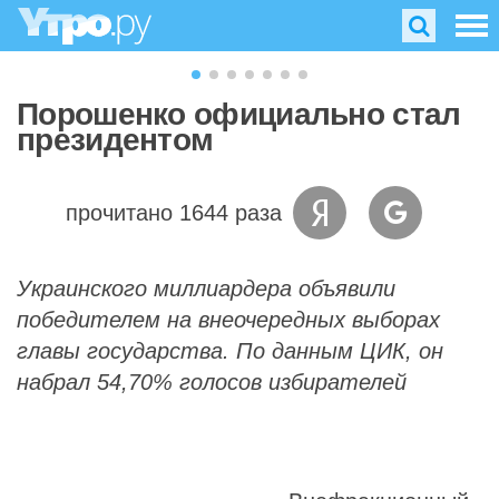
Порошенко официально стал
президентом
прочитано 1644 раза
Украинского миллиардера объявили
победителем на внеочередных выборах
главы государства. По данным ЦИК, он
набрал 54,70% голосов избирателей