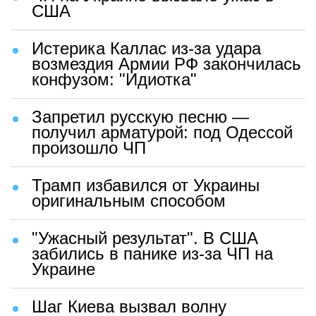
США
Истерика Каллас из-за удара
возмездия Армии РФ закончилась
конфузом: "Идиотка"
Запретил русскую песню —
получил арматурой: под Одессой
произошло ЧП
Трамп избавился от Украины
оригинальным способом
"Ужасный результат". В США
забились в панике из-за ЧП на
Украине
Шаг Киева вызвал волну