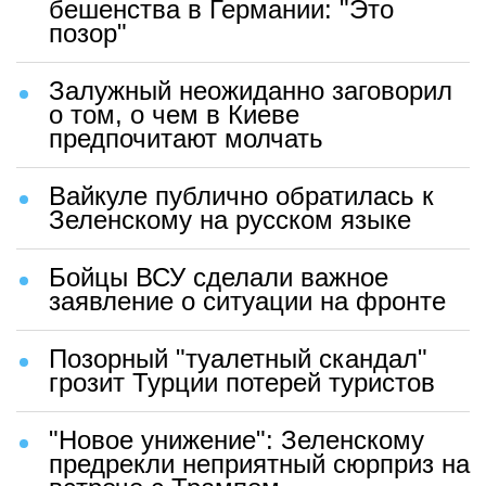
бешенства в Германии: "Это
позор"
Залужный неожиданно заговорил
о том, о чем в Киеве
предпочитают молчать
Вайкуле публично обратилась к
Зеленскому на русском языке
Бойцы ВСУ сделали важное
заявление о ситуации на фронте
Позорный "туалетный скандал"
грозит Турции потерей туристов
"Новое унижение": Зеленскому
предрекли неприятный сюрприз на