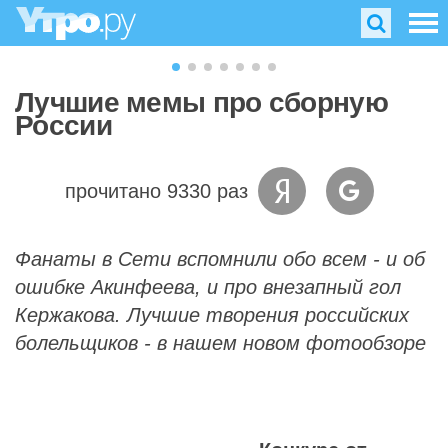
Лучшие мемы про сборную
России
прочитано 9330 раз
Фанаты в Сети вспомнили обо всем - и об
ошибке Акинфеева, и про внезапный гол
Кержакова. Лучшие творения российских
болельщиков - в нашем новом фотообзоре