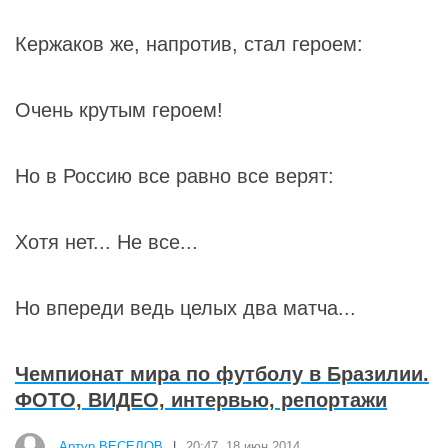
Кержаков же, напротив, стал героем:
Очень крутым героем!
Но в Россию все равно все верят:
Хотя нет... Не все...
Но впереди ведь целых два матча...
Чемпионат мира по футболу в Бразилии.
ФОТО, ВИДЕО, интервью, репортажи
Артур ВЕСЕЛОВ
|
20:47, 18 июн 2014