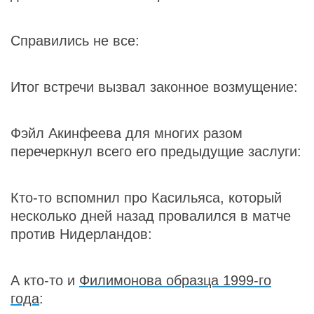
Справились не все:
Итог встречи вызвал законное возмущение:
Фэйл Акинфеева для многих разом
перечеркнул всего его предыдущие заслуги:
Кто-то вспомнил про Касильяса, который
несколько дней назад провалился в матче
против Нидерландов:
А кто-то и
Филимонова образца 1999-го
года
: