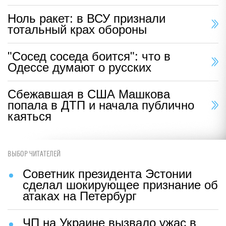
Ноль ракет: в ВСУ признали
тотальный крах обороны
"Сосед соседа боится": что в
Одессе думают о русских
Сбежавшая в США Машкова
попала в ДТП и начала публично
каяться
ВЫБОР ЧИТАТЕЛЕЙ
Советник президента Эстонии
сделал шокирующее признание об
атаках на Петербург
ЧП на Украине вызвало ужас в