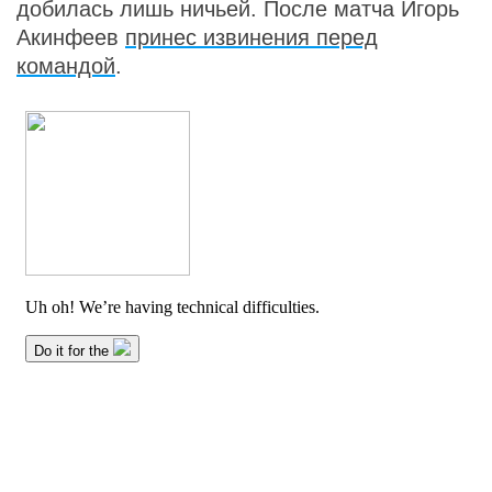
добилась лишь ничьей. После матча Игорь
Акинфеев
принес извинения перед
командой
.