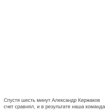
Спустя шесть минут Александр Кержаков
счет сравнял, и в результате наша команда