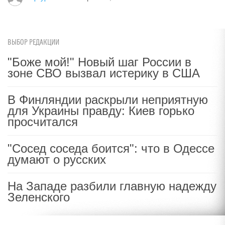
ВЫБОР РЕДАКЦИИ
"Боже мой!" Новый шаг России в
зоне СВО вызвал истерику в США
В Финляндии раскрыли неприятную
для Украины правду: Киев горько
просчитался
"Сосед соседа боится": что в Одессе
думают о русских
На Западе разбили главную надежду
Зеленского