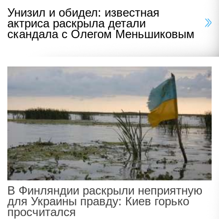
Унизил и обидел: известная
актриса раскрыла детали
скандала с Олегом Меньшиковым
В Финляндии раскрыли неприятную
для Украины правду: Киев горько
просчитался