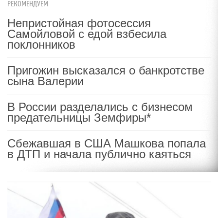
РЕКОМЕНДУЕМ
Непристойная фотосессия
Самойловой с едой взбесила
поклонников
Пригожин высказался о банкротстве
сына Валерии
В России разделались с бизнесом
предательницы Земфиры*
Сбежавшая в США Машкова попала
в ДТП и начала публично каяться