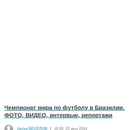
Чемпионат мира по футболу в Бразилии.
ФОТО, ВИДЕО, интервью, репортажи
Артур ВЕСЕЛОВ
|
18:00, 20 июн 2014