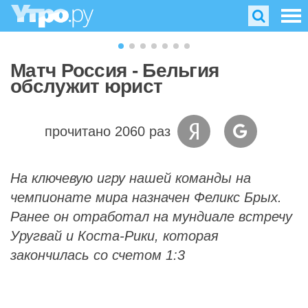
Матч Россия - Бельгия
обслужит юрист
прочитано 2060 раз
На ключевую игру нашей команды на
чемпионате мира назначен Феликс Брых.
Ранее он отработал на мундиале встречу
Уругвай и Коста-Рики, которая
закончилась со счетом 1:3