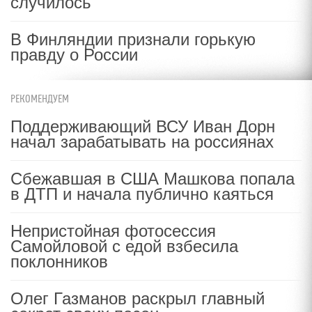
случилось
В Финляндии признали горькую
правду о России
РЕКОМЕНДУЕМ
Поддерживающий ВСУ Иван Дорн
начал зарабатывать на россиянах
Сбежавшая в США Машкова попала
в ДТП и начала публично каяться
Непристойная фотосессия
Самойловой с едой взбесила
поклонников
Олег Газманов раскрыл главный