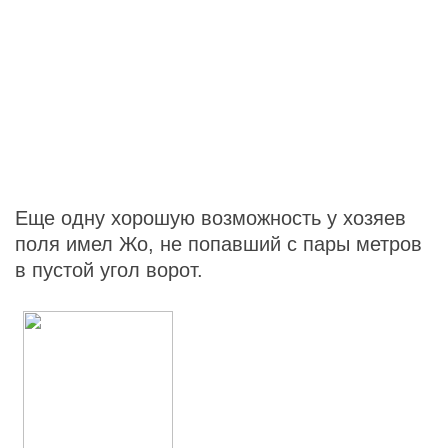
Еще одну хорошую возможность у хозяев
поля имел Жо, не попавший с пары метров
в пустой угол ворот.