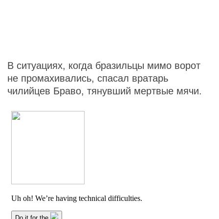
В ситуациях, когда бразильцы мимо ворот
не промахивались, спасал вратарь
чилийцев Браво, тянувший мертвые мячи.