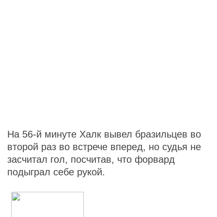
На 56-й минуте Халк вывел бразильцев во
второй раз во встрече вперед, но судья не
засчитал гол, посчитав, что форвард
подыграл себе рукой.