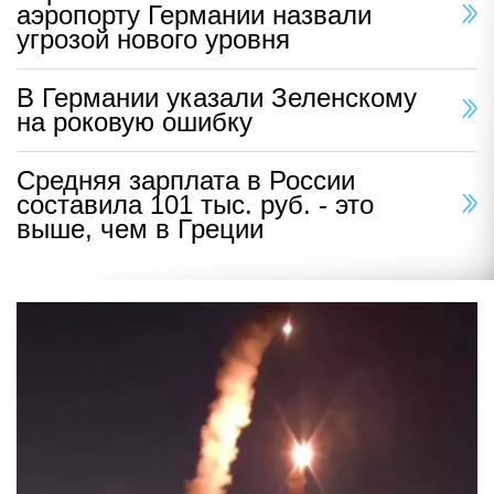
аэропорту Германии назвали
угрозой нового уровня
В Германии указали Зеленскому
на роковую ошибку
Средняя зарплата в России
составила 101 тыс. руб. - это
выше, чем в Греции