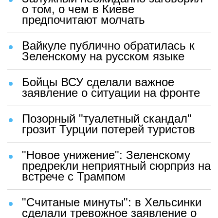
о том, о чем в Киеве
предпочитают молчать
Вайкуле публично обратилась к
Зеленскому на русском языке
Бойцы ВСУ сделали важное
заявление о ситуации на фронте
Позорный "туалетный скандал"
грозит Турции потерей туристов
"Новое унижение": Зеленскому
предрекли неприятный сюрприз на
встрече с Трампом
"Считаные минуты": в Хельсинки
сделали тревожное заявление о