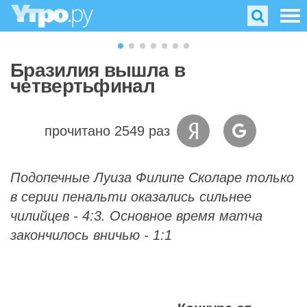
Бразилия вышла в
четвертьфинал
прочитано 2549 раз
Подопечные Луиза Филипе Сколаре только
в серии пенальти оказались сильнее
чилийцев - 4:3. Основное время матча
закончилось вничью - 1:1