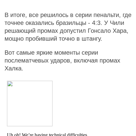
В итоге, все решилось в серии пенальти, где
точнее оказались бразильцы - 4:3. У Чили
решающий промах допустил Гонсало Хара,
мощно пробивший точно в штангу.
Вот самые яркие моменты серии
послематчевых ударов, включая промах
Халка.