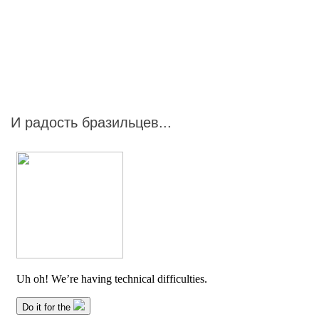
И радость бразильцев...