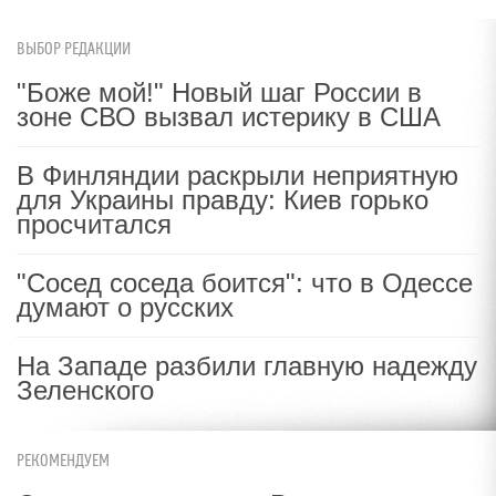
ВЫБОР РЕДАКЦИИ
"Боже мой!" Новый шаг России в
зоне СВО вызвал истерику в США
В Финляндии раскрыли неприятную
для Украины правду: Киев горько
просчитался
"Сосед соседа боится": что в Одессе
думают о русских
На Западе разбили главную надежду
Зеленского
РЕКОМЕНДУЕМ