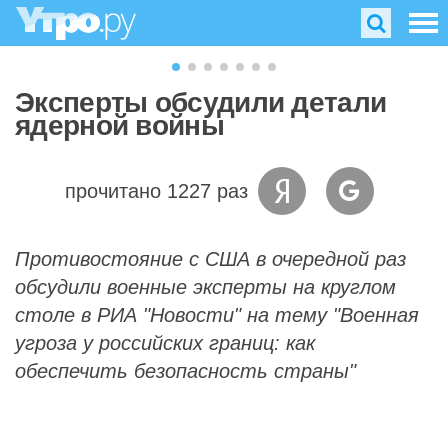
Эксперты обсудили детали
ядерной войны
прочитано 1227 раз
Противостояние с США в очередной раз
обсудили военные эксперты на круглом
столе в РИА "Новости" на тему "Военная
угроза у российских границ: как
обеспечить безопасность страны"