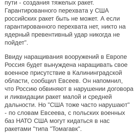
пути - создания тяжелых ракет.
Гарантированного перехвата у США
российских ракет быть не может. А если
гарантированного перехвата нет, никто на
ядерный превентивный удар никогда не
пойдет".
Ввиду наращивания вооружений в Европе
Россия будет вынуждена наращивать свое
военное присутствие в Калининградской
области, сообщил Евсеев. Он напомнил,
что Россию обвиняют в нарушении договора
и ликвидации ракет малой и средней
дальности. Но "США тоже часто нарушают"
- по словам Евсеева, с польских военных
баз НАТО США могут кидаться в нас
ракетами "типа "Томагавк".