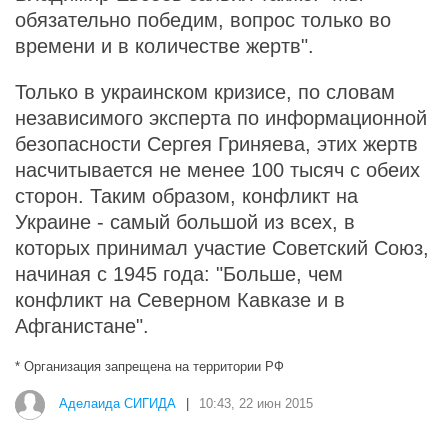
обязательно победим, вопрос только во
времени и в количестве жертв".
Только в украинском кризисе, по словам
независимого эксперта по информационной
безопасности Сергея Гриняева, этих жертв
насчитывается не менее 100 тысяч с обеих
сторон. Таким образом, конфликт на
Украине - самый большой из всех, в
которых принимал участие Советский Союз,
начиная с 1945 года: "Больше, чем
конфликт на Северном Кавказе и в
Афганистане".
* Организация запрещена на территории РФ
Аделаида СИГИДА
|
10:43, 22 июн 2015