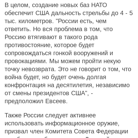
В целом, создание новых баз НАТО
обеспечит США дальность стрельбы до 4 - 5
тыс. километров. "России есть, чем
ответить. Но вся проблема в том, что
Россию втягивают в такого рода
противостояние, которое будет
сопровождаться гонкой вооружений и
провокациями. Мы можем пройти некую
точку невозврата. Это не говорит о том, что
война будет, но будет очень долгая
конфронтация на десятилетия, независимо
от смены президентов США", -
предположил Евсеев.
Также России следует активнее
использовать информационное оружие,
призвал член Комитета Совета Федерации