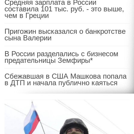
Средняя зарплата в России
составила 101 тыс. руб. - это выше,
чем в Греции
Пригожин высказался о банкротстве
сына Валерии
В России разделались с бизнесом
предательницы Земфиры*
Сбежавшая в США Машкова попала
в ДТП и начала публично каяться