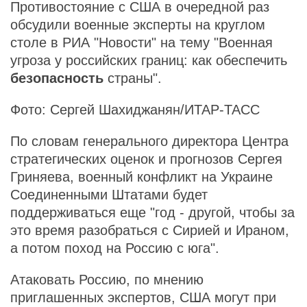
Противостояние с США в очередной раз
обсудили военные эксперты на круглом
столе в РИА "Новости" на тему "Военная
угроза у российских границ: как обеспечить
безопасность
страны".
Фото: Сергей Шахиджанян/ИТАР-ТАСС
По словам генерального директора Центра
стратегических оценок и прогнозов Сергея
Гриняева, военный конфликт на Украине
Соединенными Штатами будет
поддерживаться еще "год - другой, чтобы за
это время разобраться с Сирией и Ираном,
а потом поход на Россию с юга".
Атаковать Россию, по мнению
приглашенных экспертов, США могут при