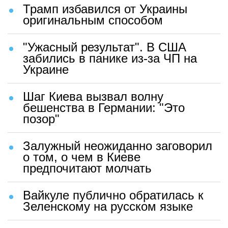
Трамп избавился от Украины
оригинальным способом
"Ужасный результат". В США
забились в панике из-за ЧП на
Украине
Шаг Киева вызвал волну
бешенства в Германии: "Это
позор"
Залужный неожиданно заговорил
о том, о чем в Киеве
предпочитают молчать
Вайкуле публично обратилась к
Зеленскому на русском языке