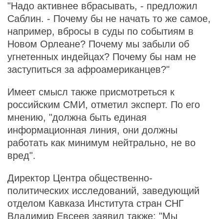
"Надо активнее вбрасывать, - предложил
Саблин. - Почему бы не начать то же самое,
например, вбросы в суды по событиям в
Новом Орлеане? Почему мы забыли об
угнетенных индейцах? Почему бы нам не
заступиться за афроамериканцев?"
Имеет смысл также присмотреться к
российским СМИ, отметил эксперт. По его
мнению, "должна быть единая
информационная линия, они должны
работать как минимум нейтрально, не во
вред".
Директор Центра общественно-
политических исследований, заведующий
отделом Кавказа Института стран СНГ
Владимир Евсеев заявил также: "Мы