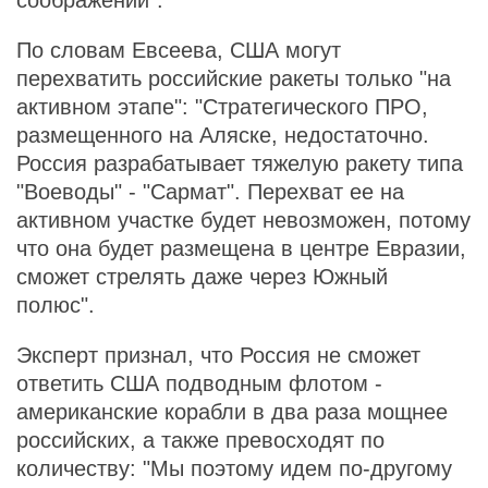
соображений".
По словам Евсеева, США могут
перехватить российские ракеты только "на
активном этапе": "Стратегического ПРО,
размещенного на Аляске, недостаточно.
Россия разрабатывает тяжелую ракету типа
"Воеводы" - "Сармат". Перехват ее на
активном участке будет невозможен, потому
что она будет размещена в центре Евразии,
сможет стрелять даже через Южный
полюс".
Эксперт признал, что Россия не сможет
ответить США подводным флотом -
американские корабли в два раза мощнее
российских, а также превосходят по
количеству: "Мы поэтому идем по-другому