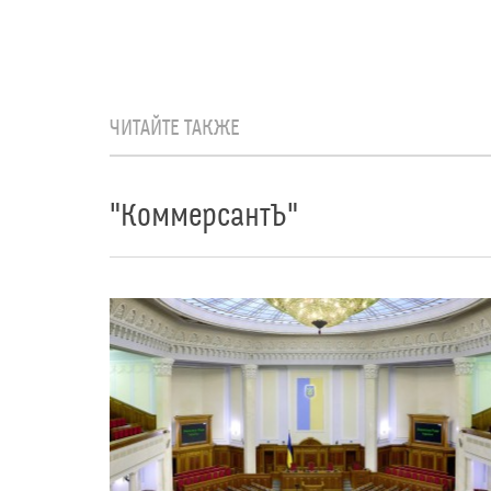
ЧИТАЙТЕ ТАКЖЕ
"КоммерсантЪ"