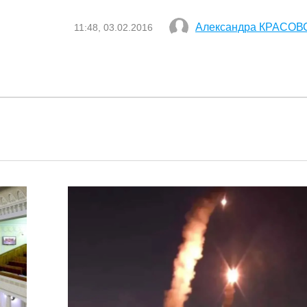
Александра КРАСОВ
11:48, 03.02.2016