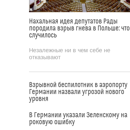
Нахальная идея депутатов Рады
породила взрыв гнева в Польше: что
случилось
Незалежные ни в чем себе не
отказывают
Взрывной беспилотник в аэропорту
Германии назвали угрозой нового
уровня
В Германии указали Зеленскому на
роковую ошибку