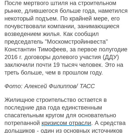
После мертвого штиля на строительном
рынке, длившегося больше года, наметился
некоторый подъем. По крайней мере, его
почувствовали компании, занимающиеся
возведением жилья. Как сообщил
председатель "Москомстройинвеста"
Константин Тимофеев, за первое полугодие
2016 г. договоры долевого участия (ДДУ)
заключили почти 19 тысяч человек. Это на
треть больше, чем в прошлом году.
Фото: Алексей Филиппов/ ТАСС
Жилищное строительство остается в
последние два года единственным
спасательным кругом для основательно
потрепанной
кризисом отрасли
. А средства
дольщиков - один из основных источников