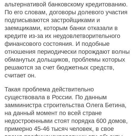
альтернативой банковскому кредитованию.
По его словам, договоры долевого участия
подписываются застройщиками и
заемщиками, которым банки отказали в
кредите из-за их неудовлетворительного
финансового состояния. И подобные
отношения периодически порождают волны
обманутых дольщиков, проблемы которых
решаются за счет бюджетных средств,
считает он.
Такая проблема действительно
существовала в России. По данным
замминистра строительства Олега Бетина,
на данный момент по всей стране
недостроенными стоят порядка 600 домов,
примерно 45-46 тысяч человек, в свое