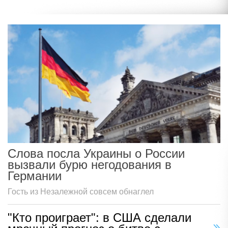
Слова посла Украины о России
вызвали бурю негодования в
Германии
Гость из Незалежной совсем обнаглел
"Кто проиграет": в США сделали