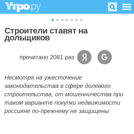
Строители ставят на
дольщиков
прочитано 2081 раз
Несмотря на ужесточение
законодательства в сфере долевого
строительства, от мошенничества при
таком варианте покупки недвижимости
россияне по-прежнему не защищены