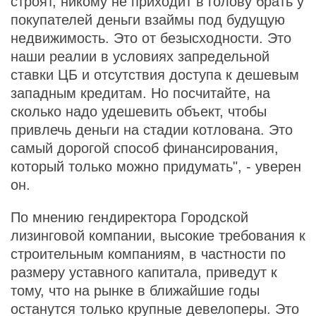
строят, никому не приходит в голову брать у
покупателей деньги взаймы под будущую
недвижимость. Это от безысходности. Это
наши реалии в условиях запредельной
ставки ЦБ и отсутствия доступа к дешевым
западным кредитам. Но посчитайте, на
сколько надо удешевить объект, чтобы
привлечь деньги на стадии котлована. Это
самый дорогой способ финансирования,
который только можно придумать", - уверен
он.
По мнению гендиректора Городской
лизинговой компании, высокие требования к
строительным компаниям, в частности по
размеру уставного капитала, приведут к
тому, что на рынке в ближайшие годы
останутся только крупные девелоперы. Это