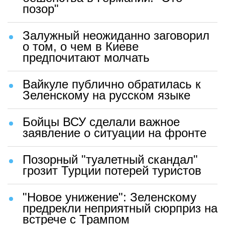
позор"
Залужный неожиданно заговорил
о том, о чем в Киеве
предпочитают молчать
Вайкуле публично обратилась к
Зеленскому на русском языке
Бойцы ВСУ сделали важное
заявление о ситуации на фронте
Позорный "туалетный скандал"
грозит Турции потерей туристов
"Новое унижение": Зеленскому
предрекли неприятный сюрприз на
встрече с Трампом