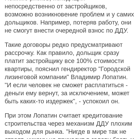
непосредственно от застройщиков,
возможно возникновение проблем и у самих
дольщиков. Например, потеряв работу, они
не смогут внести очередной взнос по ДДУ.
Такие договоры редко предусматривают
рассрочку. Как правило, дольщик сразу
платит застройщику все 100% стоимости
квартиры, пояснил гендиректор "Городской
лизинговой компании" Владимир Лопатин.
"И если человек не сможет расплатиться -
деньги ему вернут, за исключением, может
быть каких-то издержек", - успокоил он.
При этом Лопатин считает кредитование
строительства через механизм ДДУ плохим
выходом для рынка.
"Нигде в мире так не