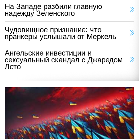
На Западе разбили главную
надежду Зеленского
Чудовищное признание: что
пранкеры услышали от Меркель
Ангельские инвестиции и
сексуальный скандал с Джаредом
Лето