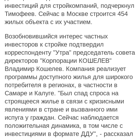
инвестиций для стройкомпаний, подчеркнул
Тимофеев. Сейчас в Москве строится 454
жилых объекта с их участием.
Возобновившийся интерес частных
инвесторов к стройке подтвердил
корреспонденту "Утра" председатель совета
директоров "Корпорации КОШЕЛЕВ"
Владимир Кошелев. Компания реализует
программы доступного жилья для широкого
потребителя в регионах, в частности в
Самаре и Калуге.
"Был
спад спроса на
строящееся жилье в связи с кризисными
явлениями в стране и вызванного ими
испуга у граждан. Сейчас наблюдается
положительная динамика, в том числе с
инвестициями в формате ДДУ", - рассказал