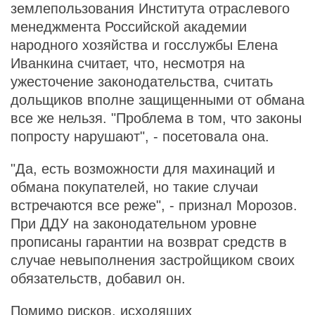
землепользования Института отраслевого
менеджмента Российской академии
народного хозяйства и госслужбы Елена
Иванкина считает, что, несмотря на
ужесточение законодательства, считать
дольщиков вполне защищенными от обмана
все же нельзя. "Проблема в том, что законы
попросту нарушают", - посетовала она.
"Да, есть возможности для махинаций и
обмана покупателей, но такие случаи
встречаются все реже", - признал Морозов.
При ДДУ на законодательном уровне
прописаны гарантии на возврат средств в
случае невыполнения застройщиком своих
обязательств, добавил он.
Помимо рисков, исходящих