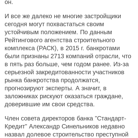
он.
И все же далеко не многие застройщики
сегодня могут похвастаться своим
устойчивым положением. По данным
Рейтингового агентства строительного
комплекса (РАСК), в 2015 г. банкротами
были признаны 2713 компаний отрасли, что
в пять раз больше, чем годом ранее. Из-за
серьезной закредитованности участников
рынка банкротства продолжатся,
прогнозируют эксперты. А значит, в
заложниках рискуют оказаться граждане,
доверившие им свои средства.
Член совета директоров банка "Стандарт-
Кредит" Александр Синельников недавно
назвал долевое строительство преступной