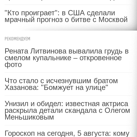
"Кто проиграет": в США сделали
мрачный прогноз о битве с Москвой
РЕКОМЕНДУЕМ
Рената Литвинова вывалила грудь в
смелом купальнике – откровенное
фото
Что стало с исчезнувшим братом
Хазанова: "Бомжует на улице"
Унизил и обидел: известная актриса
раскрыла детали скандала с Олегом
Меньшиковым
Гороскоп на сегодня, 5 августа: кому