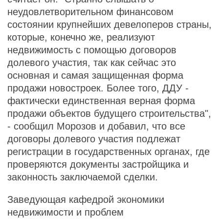
неудовлетворительном финансовом
состоянии крупнейших девелоперов страны,
которые, конечно же, реализуют
недвижимость с помощью договоров
долевого участия, так как сейчас это
основная и самая защищенная форма
продажи новостроек. Более того, ДДУ -
фактически единственная верная форма
продажи объектов будущего строительства",
- сообщил Морозов и добавил, что все
договоры долевого участия подлежат
регистрации в государственных органах, где
проверяются документы застройщика и
законность заключаемой сделки.
Заведующая кафедрой экономики
недвижимости и проблем