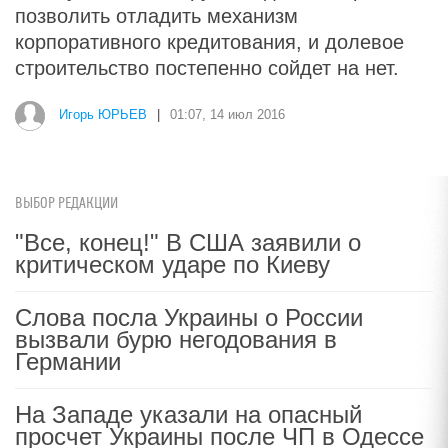
позволить отладить механизм
корпоративного кредитования, и долевое
строительство постепенно сойдет на нет.
Игорь ЮРЬЕВ
|
01:07, 14 июл 2016
ВЫБОР РЕДАКЦИИ
"Все, конец!" В США заявили о
критическом ударе по Киеву
Слова посла Украины о России
вызвали бурю негодования в
Германии
На Западе указали на опасный
просчет Украины после ЧП в Одессе