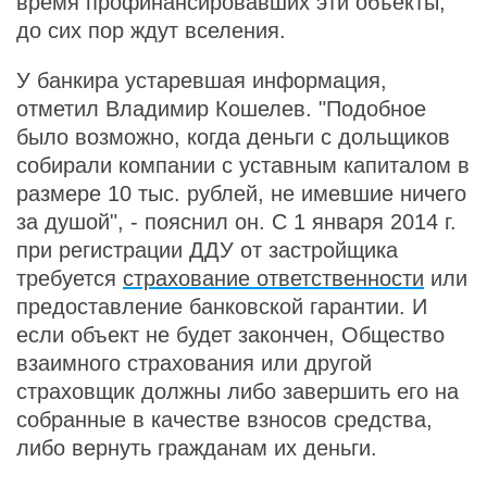
время профинансировавших эти объекты,
до сих пор ждут вселения.
У банкира устаревшая информация,
отметил Владимир Кошелев. "Подобное
было возможно, когда деньги с дольщиков
собирали компании с уставным капиталом в
размере 10 тыс. рублей, не имевшие ничего
за душой", - пояснил он. С 1 января 2014 г.
при регистрации ДДУ от застройщика
требуется
страхование ответственности
или
предоставление банковской гарантии. И
если объект не будет закончен, Общество
взаимного страхования или другой
страховщик должны либо завершить его на
собранные в качестве взносов средства,
либо вернуть гражданам их деньги.