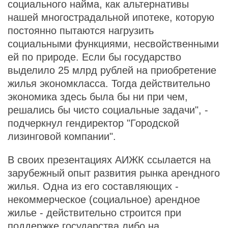
социального найма, как альтернативы
нашей многострадальной ипотеке, которую
постоянно пытаются нагрузить
социальными функциями, несвойственными
ей по природе. Если бы государство
выделило 25 млрд рублей на приобретение
жилья экономкласса. Тогда действительно
экономика здесь была бы ни при чем,
решались бы чисто социальные задачи", -
подчеркнул гендиректор "Городской
лизинговой компании".
В своих презентациях АИЖК ссылается на
зарубежный опыт развития рынка арендного
жилья. Одна из его составляющих -
некоммерческое (социальное) арендное
жилье - действительно строится при
поддержке государства либо на