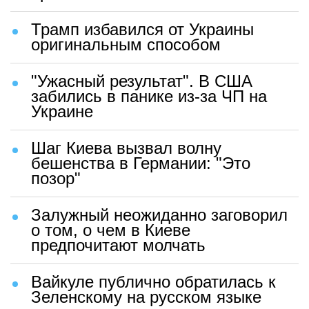
Трамп избавился от Украины
оригинальным способом
"Ужасный результат". В США
забились в панике из-за ЧП на
Украине
Шаг Киева вызвал волну
бешенства в Германии: "Это
позор"
Залужный неожиданно заговорил
о том, о чем в Киеве
предпочитают молчать
Вайкуле публично обратилась к
Зеленскому на русском языке