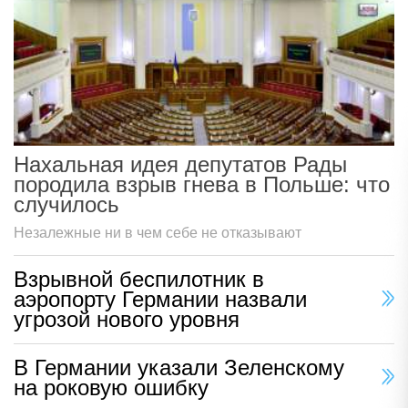
Нахальная идея депутатов Рады
породила взрыв гнева в Польше: что
случилось
Незалежные ни в чем себе не отказывают
Взрывной беспилотник в
аэропорту Германии назвали
угрозой нового уровня
В Германии указали Зеленскому
на роковую ошибку