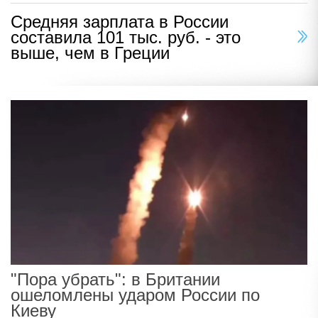
Средняя зарплата в России
составила 101 тыс. руб. - это
выше, чем в Греции
"Пора убрать": в Британии
ошеломлены ударом России по
Киеву