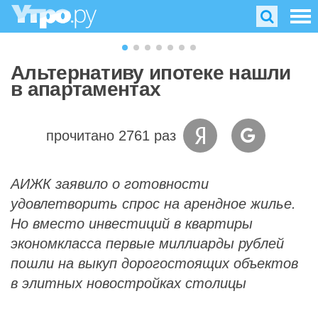
Альтернативу ипотеке нашли
в апартаментах
прочитано 2761 раз
АИЖК заявило о готовности
удовлетворить спрос на арендное жилье.
Но вместо инвестиций в квартиры
экономкласса первые миллиарды рублей
пошли на выкуп дорогостоящих объектов
в элитных новостройках столицы