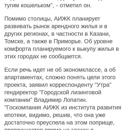
тугим кошельком", - отметил он.
Помимо столицы, АИЖК планирует
развивать рынок арендного жилья и в
других регионах, в частности в Казани,
Томске, а также в Приморье. Об уровне
комфорта планируемого к выкупу жилья в
этих городах не сообщается.
Если речь идет не об экономклассе, а об
апартаментах, сложно понять цели этого
проекта, заявил корреспонденту "Утра"
гендиректор "Городской лизинговой
компании" Владимир Лопатин.
"Госкомпания АИЖК из института развития
ипотеки, видимо, решив, что она уже
достаточно преуспела на этом поприще,