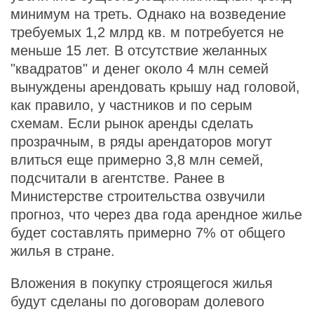
минимум на треть. Однако на возведение
требуемых 1,2 млрд кв. м потребуется не
меньше 15 лет. В отсутствие желанных
"квадратов" и денег около 4 млн семей
вынуждены арендовать крышу над головой,
как правило, у частников и по серым
схемам. Если рынок аренды сделать
прозрачным, в ряды арендаторов могут
влиться еще примерно 3,8 млн семей,
подсчитали в агентстве. Ранее в
Министерстве строительства озвучили
прогноз, что через два года арендное жилье
будет составлять примерно 7% от общего
жилья в стране.
Вложения в покупку строящегося жилья
будут сделаны по договорам долевого