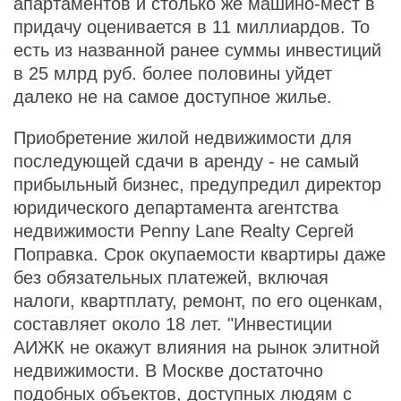
апартаментов и столько же машино-мест в
придачу оценивается в 11 миллиардов. То
есть из названной ранее суммы инвестиций
в 25 млрд руб. более половины уйдет
далеко не на самое доступное жилье.
Приобретение жилой недвижимости для
последующей сдачи в аренду - не самый
прибыльный бизнес, предупредил директор
юридического департамента агентства
недвижимости Penny Lane Realty Сергей
Поправка. Срок окупаемости квартиры даже
без обязательных платежей, включая
налоги, квартплату, ремонт, по его оценкам,
составляет около 18 лет. "Инвестиции
АИЖК не окажут влияния на рынок элитной
недвижимости. В Москве достаточно
подобных объектов, доступных людям с