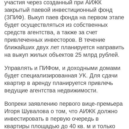
участия через созданный при АИЖК
закрытый паевой инвестиционный фонд
(ЗПИФ). Выкуп паев фонда на первом этапе
будет осуществляться из собственных
средств агентства, а также за счет
привлеченных инвесторов. В течение
ближайших двух лет планируется направить
на выкуп жилых объектов 25 млрд рублей.
Управлять и ПИФом, и доходными домами
будет специализированная УК. Для сдачи
квартир в аренду планируется привлечь
ведущие агентства недвижимости.
Вопреки заявлению первого вице-премьера
Игоря Шувалова о том, что АИЖК должно
инвестировать в первую очередь в
квартиры площадью до 40 кв. м и только