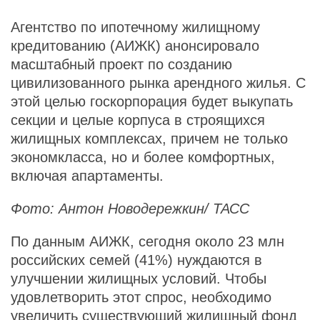
Агентство по ипотечному жилищному
кредитованию (АИЖК) анонсировало
масштабный проект по созданию
цивилизованного рынка арендного жилья. С
этой целью госкорпорация будет выкупать
секции и целые корпуса в строящихся
жилищных комплексах, причем не только
экономкласса, но и более комфортных,
включая апартаменты.
Фото: Антон Новодережкин/ ТАСС
По данным АИЖК, сегодня около 23 млн
российских семей (41%) нуждаются в
улучшении жилищных условий. Чтобы
удовлетворить этот спрос, необходимо
увеличить существующий жилищный фонд