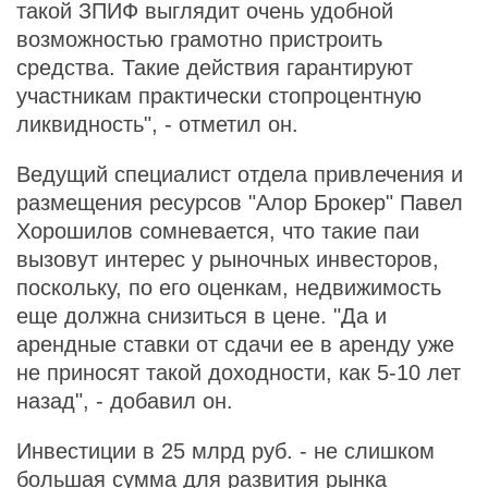
такой ЗПИФ выглядит очень удобной
возможностью грамотно пристроить
средства. Такие действия гарантируют
участникам практически стопроцентную
ликвидность", - отметил он.
Ведущий специалист отдела привлечения и
размещения ресурсов "Алор Брокер" Павел
Хорошилов сомневается, что такие паи
вызовут интерес у рыночных инвесторов,
поскольку, по его оценкам, недвижимость
еще должна снизиться в цене. "Да и
арендные ставки от сдачи ее в аренду уже
не приносят такой доходности, как 5-10 лет
назад", - добавил он.
Инвестиции в 25 млрд руб. - не слишком
большая сумма для развития рынка