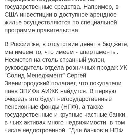
государственные средства. Например, в
США инвестиции в доступное арендное
жилье осуществляются по специальной
программе правительства.
В России же, в отсутствие денег в бюджете,
мы имеем то, что имеем - апартаменты.
Несмотря на столь странный уклон,
руководитель отдела розничных продаж УК
"Солид Менеджмент" Сергей
Звенигородский полагает, что покупатели
паев ЗПИФа АИЖК найдутся. В первую
очередь это будут негосударственные
пенсионные фонды (НПФ), а также
государственные и крупные частные банки,
в чьих активах много недвижимости, в том
числе недостроенной. "Для банков и НПФ