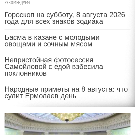
РЕКОМЕНДУЕМ
Гороскоп на субботу, 8 августа 2026
года для всех знаков зодиака
Басма в казане с молодыми
овощами и сочным мясом
Непристойная фотосессия
Самойловой с едой взбесила
поклонников
Народные приметы на 8 августа: что
сулит Ермолаев день