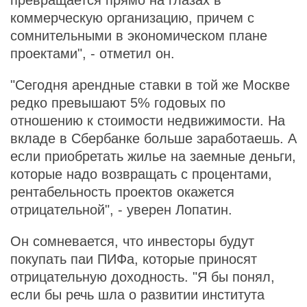
превращается прямо на глазах в
коммерческую организацию, причем с
сомнительными в экономическом плане
проектами", - отметил он.
"Сегодня арендные ставки в той же Москве
редко превышают 5% годовых по
отношению к стоимости недвижимости. На
вкладе в Сбербанке больше заработаешь. А
если приобретать жилье на заемные деньги,
которые надо возвращать с процентами,
рентабельность проектов окажется
отрицательной", - уверен Лопатин.
Он сомневается, что инвесторы будут
покупать паи ПИФа, которые приносят
отрицательную доходность. "Я бы понял,
если бы речь шла о развитии института