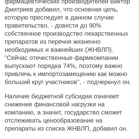
фармацевтических производителей Виктор
Дмитриев добавил, что основная цель,
которую преследует в данном случае
правительство, - довести до 90%
собственное производство лекарственных
препаратов из перечня жизненно
необходимых и важнейших (ЖНВЛП).
"Сейчас отечественные фармкомпании
выпускают порядка 74%, поэтому важно
привлечь к импортозамещению как можно
больший круг участников", - подчеркнул он.
Наличие бюджетной субсидии означает
снижение финансовой нагрузки на
компанию, а значит, государство сможет
отслеживать ценообразование на
препараты из списка ЖНВЛП, добавил он.