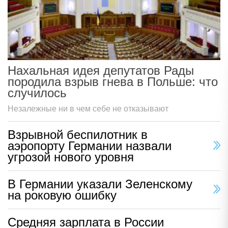
Нахальная идея депутатов Рады
породила взрыв гнева в Польше: что
случилось
Незалежные ни в чем себе не отказывают
Взрывной беспилотник в
аэропорту Германии назвали
угрозой нового уровня
В Германии указали Зеленскому
на роковую ошибку
Средняя зарплата в России