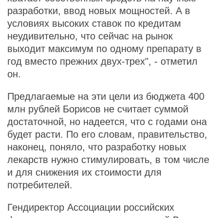
разработки, ввод новых мощностей. А в
условиях высоких ставок по кредитам
неудивительно, что сейчас на рынок
выходит максимум по одному препарату в
год вместо прежних двух-трех", - отметил
он.
Предлагаемые на эти цели из бюджета 400
млн рублей Борисов не считает суммой
достаточной, но надеется, что с годами она
будет расти. По его словам, правительство,
наконец, поняло, что разработку новых
лекарств нужно стимулировать, в том числе
и для снижения их стоимости для
потребителей.
Гендиректор Ассоциации российских