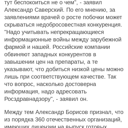
тут беспокоиться не о чем", - заявил
Александр Саверский. По его мнению, за
заявлениями врачей о росте побочки может
скрываться недобросовестная конкуренция.
"Надо учитывать непрекращающиеся
информационные войны между зарубежной
фармой и нашей. Российские компании
обвиняют западных конкурентов в
завышении цен на препараты, а те
указывают, что добиться низкой цены можно
лишь при соответствующем качестве. Так
что вопрос, насколько достоверна
информация, надо адресовать
Росздравнадзору", - заявил он.
Между тем Александр Борисов признал, что
из порядка 360 отечественных организаций,
имеющих лицензии на выпуск готовых