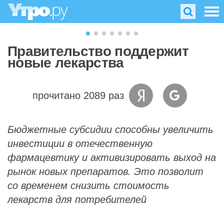
Правительство поддержит
новые лекарства
прочитано 2089 раз
Бюджетные субсидии способны увеличить
инвестиции в отечественную
фармацевтику и активизировать выход на
рынок новых препаратов. Это позволит
со временем снизить стоимость
лекарств для потребителей