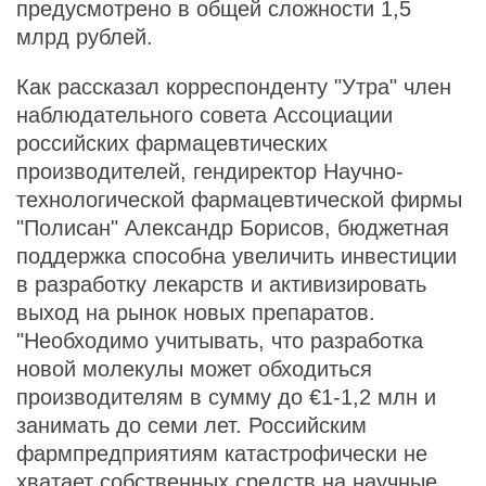
предусмотрено в общей сложности 1,5
млрд рублей.
Как рассказал корреспонденту "Утра" член
наблюдательного совета Ассоциации
российских фармацевтических
производителей, гендиректор Научно-
технологической фармацевтической фирмы
"Полисан" Александр Борисов, бюджетная
поддержка способна увеличить инвестиции
в разработку лекарств и активизировать
выход на рынок новых препаратов.
"Необходимо учитывать, что разработка
новой молекулы может обходиться
производителям в сумму до €1-1,2 млн и
занимать до семи лет. Российским
фармпредприятиям катастрофически не
хватает собственных средств на научные