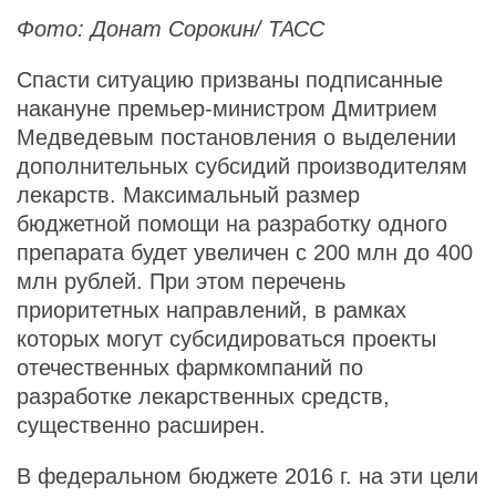
Фото: Донат Сорокин/ ТАСС
Спасти ситуацию призваны подписанные
накануне премьер-министром Дмитрием
Медведевым постановления о выделении
дополнительных субсидий производителям
лекарств. Максимальный размер
бюджетной помощи на разработку одного
препарата будет увеличен с 200 млн до 400
млн рублей. При этом перечень
приоритетных направлений, в рамках
которых могут субсидироваться проекты
отечественных фармкомпаний по
разработке лекарственных средств,
существенно расширен.
В федеральном бюджете 2016 г. на эти цели