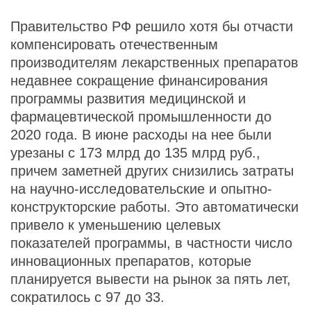
Правительство РФ решило хотя бы отчасти
компенсировать отечественным
производителям лекарственных препаратов
недавнее сокращение финансирования
программы развития медицинской и
фармацевтической промышленности до
2020 года. В июне расходы на нее были
урезаны с 173 млрд до 135 млрд руб.,
причем заметней других снизились затраты
на научно-исследовательские и опытно-
конструкторские работы. Это автоматически
привело к уменьшению целевых
показателей программы, в частности число
инновационных препаратов, которые
планируется вывести на рынок за пять лет,
сократилось с 97 до 33.