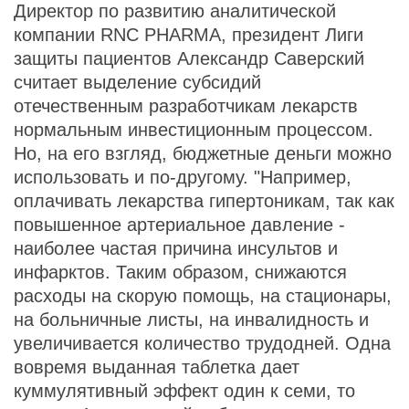
Директор по развитию аналитической
компании RNC PHARMA, президент Лиги
защиты пациентов Александр Саверский
считает выделение субсидий
отечественным разработчикам лекарств
нормальным инвестиционным процессом.
Но, на его взгляд, бюджетные деньги можно
использовать и по-другому. "Например,
оплачивать лекарства гипертоникам, так как
повышенное артериальное давление -
наиболее частая причина инсультов и
инфарктов. Таким образом, снижаются
расходы на скорую помощь, на стационары,
на больничные листы, на инвалидность и
увеличивается количество трудодней. Одна
вовремя выданная таблетка дает
куммулятивный эффект один к семи, то