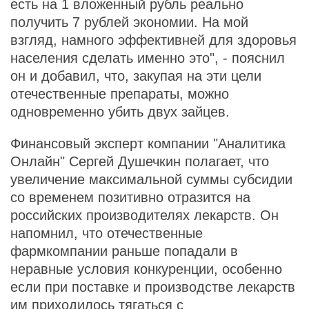
есть на 1 вложенный рубль реально
получить 7 рублей экономии. На мой
взгляд, намного эффективней для здоровья
населения сделать именно это", - пояснил
он и добавил, что, закупая на эти цели
отечественные препараты, можно
одновременно убить двух зайцев.
Финансовый эксперт компании "Аналитика
Онлайн" Сергей Душечкин полагает, что
увеличение максимальной суммы субсидии
со временем позитивно отразится на
российских производителях лекарств. Он
напомнил, что отечественные
фармкомпании раньше попадали в
неравные условия конкуренции, особенно
если при поставке и производстве лекарств
им приходилось тягаться с