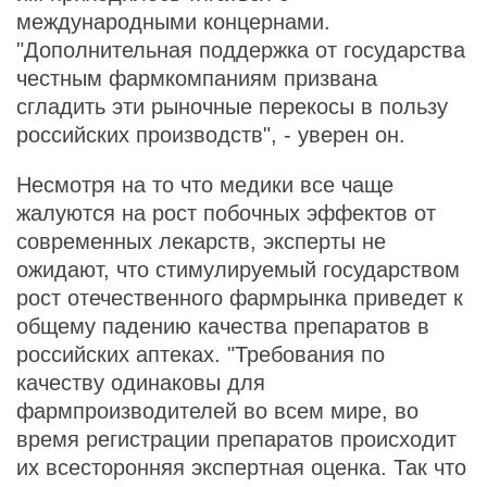
международными концернами.
"Дополнительная поддержка от государства
честным фармкомпаниям призвана
сгладить эти рыночные перекосы в пользу
российских производств", - уверен он.
Несмотря на то что медики все чаще
жалуются на рост побочных эффектов от
современных лекарств, эксперты не
ожидают, что стимулируемый государством
рост отечественного фармрынка приведет к
общему падению качества препаратов в
российских аптеках. "Требования по
качеству одинаковы для
фармпроизводителей во всем мире, во
время регистрации препаратов происходит
их всесторонняя экспертная оценка. Так что