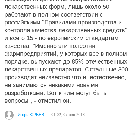
лекарственных форм, лишь около 50
работают в полном соответствии с
российскими "Правилами производства и
контроля качества лекарственных средств",
и всего 15 - по европейским стандартам
качества. "Именно эти полсотни
фармпредприятий, у которых все в полном
порядке, выпускают до 85% отечественных
лекарственных препаратов. Остальные 300
производят неизвестно что и, естественно,
не занимаются никакими новыми
разработками. Вот к ним могут быть
вопросы", - отметил он.
Игорь ЮРЬЕВ
|
01:02, 07 сен 2016