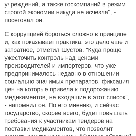
учреждений, а также госкомпаний в режим
строгой экономии никуда не исчезла", -
посетовал он.
С коррупцией бороться сложно в принципе
и, как показывает практика, это дело еще и
затратное, отметил Шустов. "Куда проще
ужесточить контроль над ценами
производителей и импортеров, что уже
предпринималось недавно в отношении
социально значимых препаратов, фиксация
цен на которые привела к подорожанию
медикаментов, не входящие в этот список",
- напомнил он. По его мнению, и сейчас
государство, скорее всего, будет повышать
требования к участникам тендеров на
поставки медикаментов, что позволит