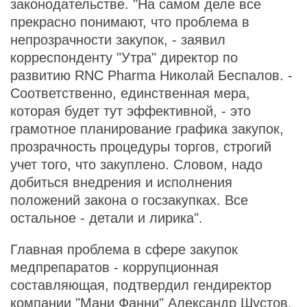
законодательстве. "На самом деле все
прекрасно понимают, что проблема в
непрозрачности закупок, - заявил
корреспонденту "Утра" директор по
развитию RNC Pharma Николай Беспалов. -
Соответственно, единственная мера,
которая будет тут эффективной, - это
грамотное планирование графика закупок,
прозрачность процедуры торгов, строгий
учет того, что закуплено. Словом, надо
добиться внедрения и исполнения
положений закона о госзакупках. Все
остальное - детали и лирика".
Главная проблема в сфере закупок
медпрепаратов - коррупционная
составляющая, подтвердил гендиректор
компании "Мани Фанни" Александр Шустов.