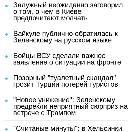
Залужный неожиданно заговорил
о том, о чем в Киеве
предпочитают молчать
Вайкуле публично обратилась к
Зеленскому на русском языке
Бойцы ВСУ сделали важное
заявление о ситуации на фронте
Позорный "туалетный скандал"
грозит Турции потерей туристов
"Новое унижение": Зеленскому
предрекли неприятный сюрприз на
встрече с Трампом
"Считаные минуты": в Хельсинки