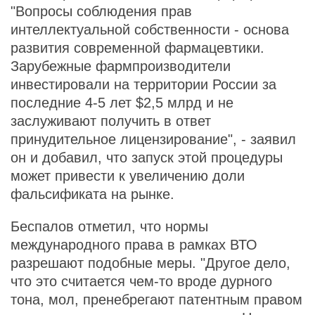
"Вопросы соблюдения прав
интеллектуальной собственности - основа
развития современной фармацевтики.
Зарубежные фармпроизводители
инвестировали на территории России за
последние 4-5 лет $2,5 млрд и не
заслуживают получить в ответ
принудительное лицензирование", - заявил
он и добавил, что запуск этой процедуры
может привести к увеличению доли
фальсификата на рынке.
Беспалов отметил, что нормы
международного права в рамках ВТО
разрешают подобные меры. "Другое дело,
что это считается чем-то вроде дурного
тона, мол, пренебрегают патентным правом