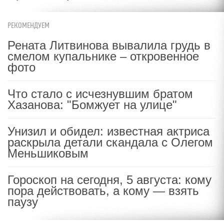
РЕКОМЕНДУЕМ
Рената Литвинова вывалила грудь в
смелом купальнике – откровенное
фото
Что стало с исчезнувшим братом
Хазанова: "Бомжует на улице"
Унизил и обидел: известная актриса
раскрыла детали скандала с Олегом
Меньшиковым
Гороскоп на сегодня, 5 августа: кому
пора действовать, а кому — взять
паузу