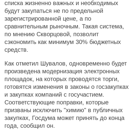
списка жизненно важных и необходимых
будут закупаться не по предельной
зарегистрированной цене, а по
сравнительным рыночным. Такая система,
по мнению Скворцовой, позволит
сэкономить как минимум 30% бюджетных
средств.
Как отметил Шувалов, одновременно будет
произведена модернизация электронных
площадок, на которых проводятся торги,
готовятся изменения в законы о госзакупках
и закупках компаний с госучастием.
Соответствующие поправки, которые
призваны исключить "химию" в публичных
закупках, Госдума может принять до конца
года, сообщил он.