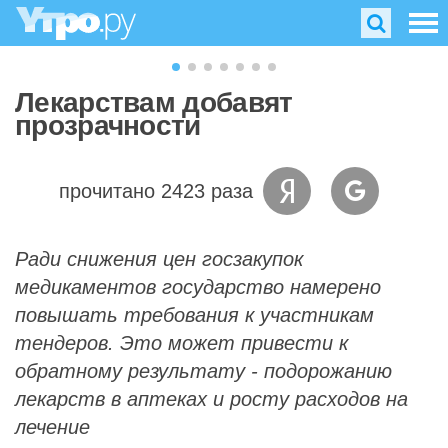
Лекарствам добавят
прозрачности
прочитано 2423 раза
Ради снижения цен госзакупок
медикаментов государство намерено
повышать требования к участникам
тендеров. Это может привести к
обратному результату - подорожанию
лекарств в аптеках и росту расходов на
лечение