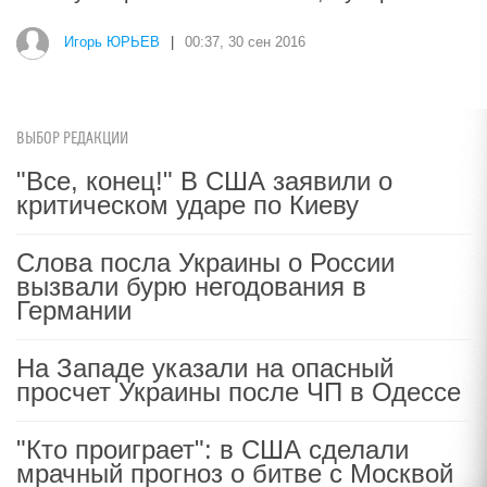
Игорь ЮРЬЕВ
|
00:37, 30 сен 2016
ВЫБОР РЕДАКЦИИ
"Все, конец!" В США заявили о
критическом ударе по Киеву
Слова посла Украины о России
вызвали бурю негодования в
Германии
На Западе указали на опасный
просчет Украины после ЧП в Одессе
"Кто проиграет": в США сделали
мрачный прогноз о битве с Москвой