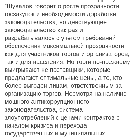
"Шувалов говорит о росте прозрачности
госзакупок и необходимости доработки
законодательства, но действующее
законодательство как раз и
разрабатывалось с учетом требований
обеспечения максимальной прозрачности
как для участников торгов и организаторов,
так и для населения. Но торги по-прежнему
выигрывают не поставщики, которые
предлагают оптимальные цены, а те, кто
более выгоден лицам, ответственным за
организацию торгов. Несмотря на наличие
мощного антикоррупционного
законодательства, система
злоупотреблений с ценами контрактов с
началом кризиса и перехода
государственных и муниципальных