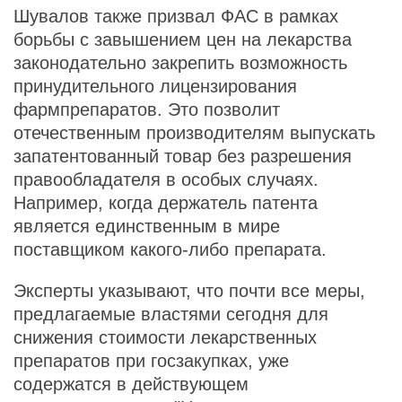
Шувалов также призвал ФАС в рамках
борьбы с завышением цен на лекарства
законодательно закрепить возможность
принудительного лицензирования
фармпрепаратов. Это позволит
отечественным производителям выпускать
запатентованный товар без разрешения
правообладателя в особых случаях.
Например, когда держатель патента
является единственным в мире
поставщиком какого-либо препарата.
Эксперты указывают, что почти все меры,
предлагаемые властями сегодня для
снижения стоимости лекарственных
препаратов при госзакупках, уже
содержатся в действующем