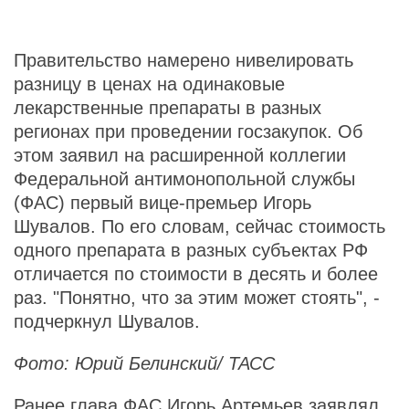
Правительство намерено нивелировать
разницу в ценах на одинаковые
лекарственные препараты в разных
регионах при проведении госзакупок. Об
этом заявил на расширенной коллегии
Федеральной антимонопольной службы
(ФАС) первый вице-премьер Игорь
Шувалов. По его словам, сейчас стоимость
одного препарата в разных субъектах РФ
отличается по стоимости в десять и более
раз. "Понятно, что за этим может стоять", -
подчеркнул Шувалов.
Фото: Юрий Белинский/ ТАСС
Ранее глава ФАС Игорь Артемьев заявлял,