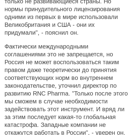
только не развивающиеся страны. Но
нормы принудительного лицензирования
одними из первых в мире использовали
Великобритания и США - они их
придумали", - пояснил он.
Фактически международными
соглашениями это не запрещается, но
Россия не может воспользоваться таким
правом даже теоретически до принятия
соответствующих норм во внутреннем
законодательстве, уточнил директор по
развитию RNC Pharma. "Только после этого
мы сможем в случае необходимости
задействовать этот инструмент. И вряд ли
за этим последует какая-то глобальная
катастрофа. Западные компании не
откажутся работать в России", - уверен он.