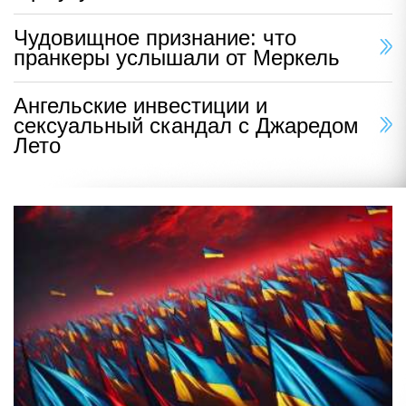
Чудовищное признание: что
пранкеры услышали от Меркель
Ангельские инвестиции и
сексуальный скандал с Джаредом
Лето