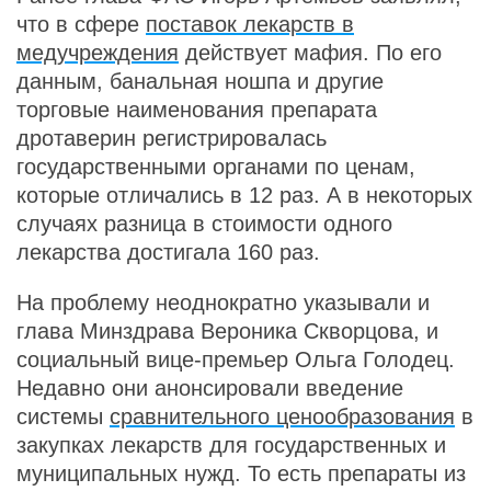
что в сфере
поставок лекарств в
медучреждения
действует мафия. По его
данным, банальная ношпа и другие
торговые наименования препарата
дротаверин регистрировалась
государственными органами по ценам,
которые отличались в 12 раз. А в некоторых
случаях разница в стоимости одного
лекарства достигала 160 раз.
На проблему неоднократно указывали и
глава Минздрава Вероника Скворцова, и
социальный вице-премьер Ольга Голодец.
Недавно они анонсировали введение
системы
сравнительного ценообразования
в
закупках лекарств для государственных и
муниципальных нужд. То есть препараты из