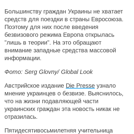
Большинству граждан Украины не хватает
средств для поездки в страны Евросоюза.
Поэтому для них после введения
безвизового режима Европа открылась
"лишь в теории". На это обращают
внимание западные средства массовой
информации.
Фото: Serg Glovny/ Global Look
Австрийское издание
Die Presse
узнало
мнение украинцев о безвизе. Выяснилось,
что на жизни подавляющей части
украинских граждан эта новость никак не
отразилась.
Пятидесятивосьмилетняя учительница