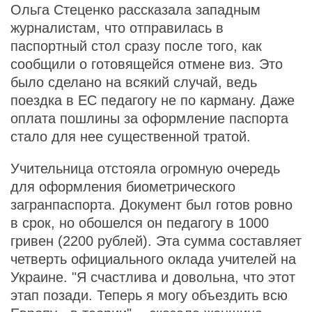
Ольга Стеценко рассказала западным
журналистам, что отправилась в
паспортный стол сразу после того, как
сообщили о готовящейся отмене виз. Это
было сделано на всякий случай, ведь
поездка в ЕС педагогу не по карману. Даже
оплата пошлины за оформление паспорта
стало для нее существенной тратой.
Учительница отстояла огромную очередь
для оформления биометрического
загранпаспорта. Документ был готов ровно
в срок, но обошелся он педагогу в 1000
гривен (2200 рублей). Эта сумма составляет
четверть официального оклада учителей на
Украине. "Я счастлива и довольна, что этот
этап позади. Теперь я могу объездить всю