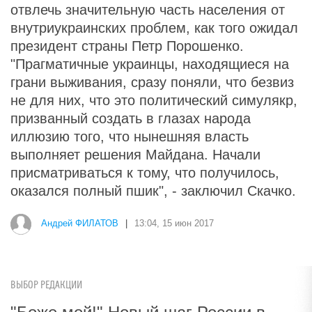
отвлечь значительную часть населения от
внутриукраинских проблем, как того ожидал
президент страны Петр Порошенко.
"Прагматичные украинцы, находящиеся на
грани выживания, сразу поняли, что безвиз
не для них, что это политический симулякр,
призванный создать в глазах народа
иллюзию того, что нынешняя власть
выполняет решения Майдана. Начали
присматриваться к тому, что получилось,
оказался полный пшик", - заключил Скачко.
Андрей ФИЛАТОВ
|
13:04, 15 июн 2017
ВЫБОР РЕДАКЦИИ