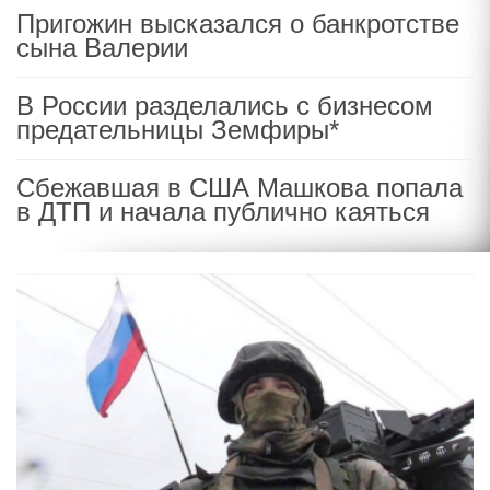
Пригожин высказался о банкротстве
сына Валерии
В России разделались с бизнесом
предательницы Земфиры*
Сбежавшая в США Машкова попала
в ДТП и начала публично каяться