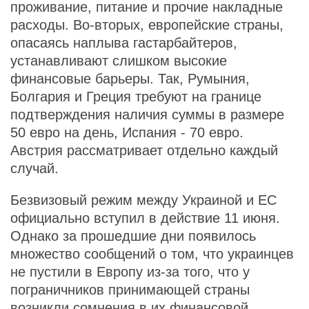
проживание, питание и прочие накладные
расходы. Во-вторых, европейские страны,
опасаясь наплыва гастарбайтеров,
устанавливают слишком высокие
финансовые барьеры. Так, Румыния,
Болгария и Греция требуют на границе
подтверждения наличия суммы в размере
50 евро на день, Испания - 70 евро.
Австрия рассматривает отдельно каждый
случай.
Безвизовый режим между Украиной и ЕС
официально вступил в действие 11 июня.
Однако за прошедшие дни появилось
множество сообщений о том, что украинцев
не пустили в Европу из-за того, что у
пограничников принимающей страны
возникли сомнения в их финансовой