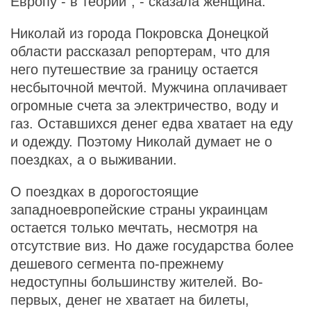
Европу - в теории", - сказала женщина.
Николай из города Покровска Донецкой
области рассказал репортерам, что для
него путешествие за границу остается
несбыточной мечтой. Мужчина оплачивает
огромные счета за электричество, воду и
газ. Оставшихся денег едва хватает на еду
и одежду. Поэтому Николай думает не о
поездках, а о выживании.
О поездках в дорогостоящие
западноевропейские страны украинцам
остается только мечтать, несмотря на
отсутствие виз. Но даже государства более
дешевого сегмента по-прежнему
недоступны большинству жителей. Во-
первых, денег не хватает на билеты,