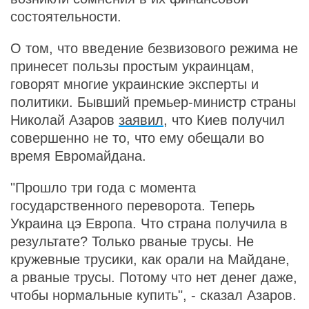
состоятельности.
О том, что введение безвизового режима не
принесет пользы простым украинцам,
говорят многие украинские эксперты и
политики. Бывший премьер-министр страны
Николай Азаров
заявил
, что Киев получил
совершенно не то, что ему обещали во
время Евромайдана.
"Прошло три года с момента
государственного переворота. Теперь
Украина цэ Европа. Что страна получила в
результате? Только рваные трусы. Не
кружевные трусики, как орали на Майдане,
а рваные трусы. Потому что нет денег даже,
чтобы нормальные купить", - сказал Азаров.