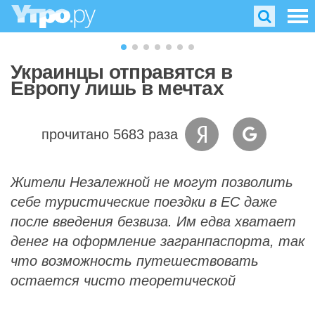
Украинцы отправятся в
Европу лишь в мечтах
прочитано 5683 раза
Жители Незалежной не могут позволить
себе туристические поездки в ЕС даже
после введения безвиза. Им едва хватает
денег на оформление загранпаспорта, так
что возможность путешествовать
остается чисто теоретической