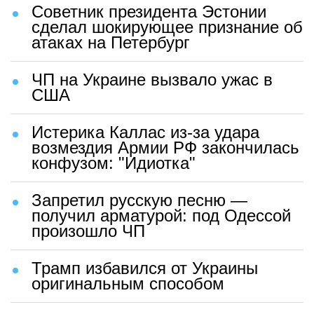
Советник президента Эстонии
сделал шокирующее признание об
атаках на Петербург
ЧП на Украине вызвало ужас в
США
Истерика Каллас из-за удара
возмездия Армии РФ закончилась
конфузом: "Идиотка"
Запретил русскую песню —
получил арматурой: под Одессой
произошло ЧП
Трамп избавился от Украины
оригинальным способом