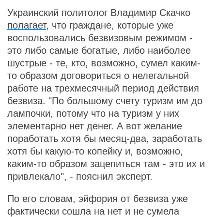
Украинский политолог Владимир Скачко
полагает
, что граждане, которые уже
воспользовались безвизовым режимом -
это либо самые богатые, либо наиболее
шустрые - те, кто, возможно, сумел каким-
то образом договориться о нелегальной
работе на трехмесячный период действия
безвиза. "По большому счету туризм им до
лампочки, потому что на туризм у них
элементарно нет денег. А вот желание
поработать хотя бы месяц-два, заработать
хотя бы какую-то копейку и, возможно,
каким-то образом зацепиться там - это их и
привлекало", - пояснил эксперт.
По его словам, эйфория от безвиза уже
фактически сошла на нет и не сумела