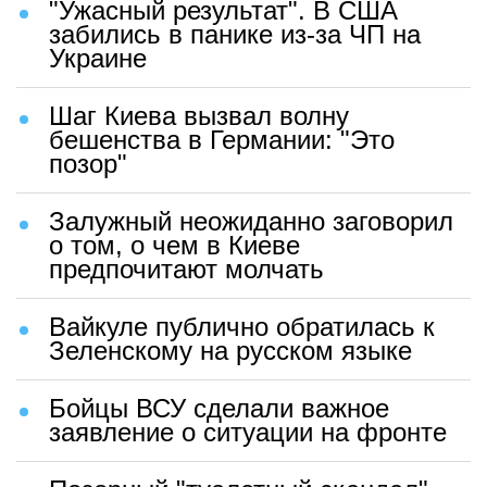
"Ужасный результат". В США
забились в панике из-за ЧП на
Украине
Шаг Киева вызвал волну
бешенства в Германии: "Это
позор"
Залужный неожиданно заговорил
о том, о чем в Киеве
предпочитают молчать
Вайкуле публично обратилась к
Зеленскому на русском языке
Бойцы ВСУ сделали важное
заявление о ситуации на фронте