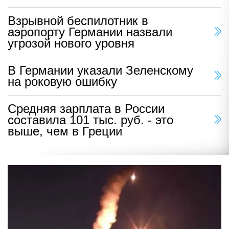
Взрывной беспилотник в
аэропорту Германии назвали
угрозой нового уровня
В Германии указали Зеленскому
на роковую ошибку
Средняя зарплата в России
составила 101 тыс. руб. - это
выше, чем в Греции