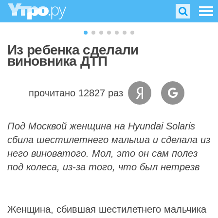
Из ребенка сделали
виновника ДТП
прочитано 12827 раз
Под Москвой женщина на Hyundai Solaris
сбила шестилетнего малыша и сделала из
него виноватого. Мол, это он сам полез
под колеса, из-за того, что был нетрезв
Женщина, сбившая шестилетнего мальчика