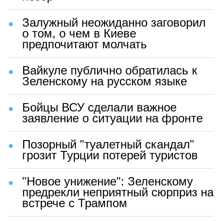
Залужный неожиданно заговорил
о том, о чем в Киеве
предпочитают молчать
Вайкуле публично обратилась к
Зеленскому на русском языке
Бойцы ВСУ сделали важное
заявление о ситуации на фронте
Позорный "туалетный скандал"
грозит Турции потерей туристов
"Новое унижение": Зеленскому
предрекли неприятный сюрприз на
встрече с Трампом