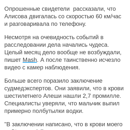
Опрошенные свидетели рассказали, что
Алисова двигалась со скоростью 60 км/час
и разговаривала по телефону.
Несмотря на очевидность событий в
расследовании дела начались чудеса.
Целый месяц дело вообще не возбуждали,
пишет
Mash
. А после таинственно исчезло
видео с камер наблюдения.
Больше всего поразило заключение
судмедэкспертов. Они заявили, что в крови
шестилетнего Алеши нашли 2,7 промилле.
Специалисты уверяли, что мальчик выпил
примерно полбутылки водки.
"В заключении написано, что в крови моего