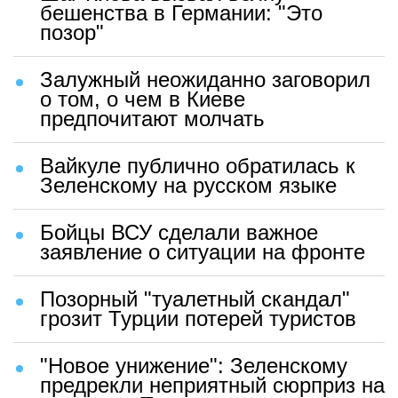
бешенства в Германии: "Это
позор"
Залужный неожиданно заговорил
о том, о чем в Киеве
предпочитают молчать
Вайкуле публично обратилась к
Зеленскому на русском языке
Бойцы ВСУ сделали важное
заявление о ситуации на фронте
Позорный "туалетный скандал"
грозит Турции потерей туристов
"Новое унижение": Зеленскому
предрекли неприятный сюрприз на