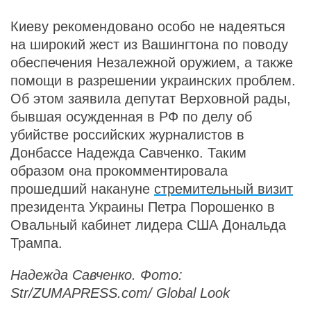
Киеву рекомендовано особо не надеяться
на широкий жест из Вашингтона по поводу
обеспечения Незалежной оружием, а также
помощи в разрешении украинских проблем.
Об этом заявила депутат Верховной рады,
бывшая осужденная в РФ по делу об
убийстве российских журналистов в
Донбассе Надежда Савченко. Таким
образом она прокомментировала
прошедший накануне
стремительный визит
президента Украины Петра Порошенко в
Овальный кабинет лидера США Дональда
Трампа.
Надежда Савченко. Фото:
Str/ZUMAPRESS.com/ Global Look