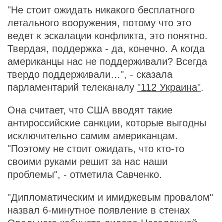
"Не стоит ожидать никакого бесплатного
летального вооружения, потому что это
ведет к эскалации конфликта, это понятно.
Твердая, поддержка - да, конечно. А когда
американцы нас не поддерживали? Всегда
твердо поддерживали…", - сказала
парламентарий телеканалу
"112 Украина"
.
Она считает, что США вводят такие
антироссийские санкции, которые выгодны
исключительно самим американцам.
"Поэтому не стоит ожидать, что кто-то
своими руками решит за нас наши
проблемы", - отметила Савченко.
"Дипломатическим и имиджевым провалом"
назвал 6-минутное появление в стенах