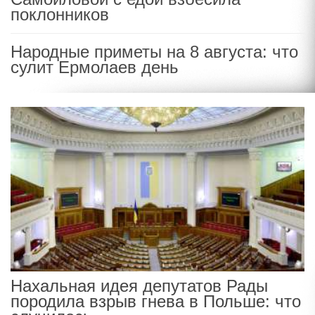
поклонников
Народные приметы на 8 августа: что
сулит Ермолаев день
Нахальная идея депутатов Рады
породила взрыв гнева в Польше: что