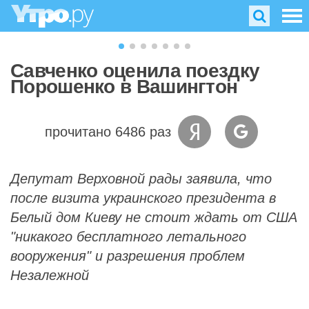
Савченко оценила поездку
Порошенко в Вашингтон
прочитано 6486 раз
Депутат Верховной рады заявила, что
после визита украинского президента в
Белый дом Киеву не стоит ждать от США
"никакого бесплатного летального
вооружения" и разрешения проблем
Незалежной