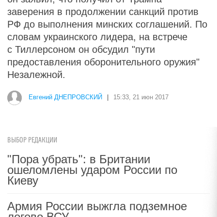
заверения в продолжении санкций против
РФ до выполнения минских соглашений. По
словам украинского лидера, на встрече
с Тиллерсоном он обсудил "пути
предоставления оборонительного оружия"
Незалежной.
Евгений ДНЕПРОВСКИЙ
|
15:33, 21 июн 2017
ВЫБОР РЕДАКЦИИ
"Пора убрать": в Британии
ошеломлены ударом России по
Киеву
Армия России выжгла подземное
логово ВСУ