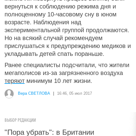
вернуться к соблюдению режима дня и
полноценному 10-часовому сну в юном
возрасте. Наблюдения над
экспериментальной группой продолжаются.
Но на всякий случай рекомендуем
прислушаться к предупреждению медиков и
укладывать детей спать пораньше.
Ранее специалисты подсчитали, что жители
мегаполисов из-за загрязненного воздуха
теряют
минимум 10 лет жизни.
Вера СВЕТЛОВА
|
16:46, 05 июл 2017
ВЫБОР РЕДАКЦИИ
"Пора убрать": в Британии