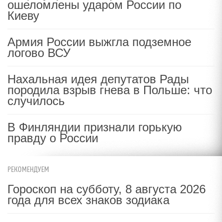
ошеломлены ударом России по
Киеву
Армия России выжгла подземное
логово ВСУ
Нахальная идея депутатов Рады
породила взрыв гнева в Польше: что
случилось
В Финляндии признали горькую
правду о России
РЕКОМЕНДУЕМ
Гороскоп на субботу, 8 августа 2026
года для всех знаков зодиака