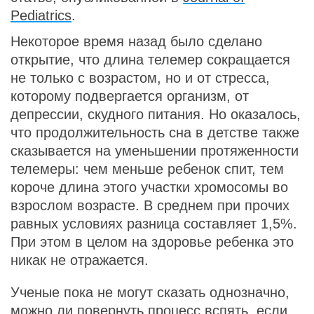
Pediatrics
.
Некоторое время назад было сделано
открытие, что длина телемер сокращается
не только с возрастом, но и от стресса,
которому подвергается организм, от
депрессии, скудного питания. Но оказалось,
что продолжительность сна в детстве также
сказывается на уменьшении протяженности
телемеры: чем меньше ребенок спит, тем
короче длина этого участки хромосомы во
взрослом возрасте. В среднем при прочих
равных условиях разница составляет 1,5%.
При этом в целом на здоровье ребенка это
никак не отражается.
Ученые пока не могут сказать однозначно,
можно ли повернуть процесс вспять, если