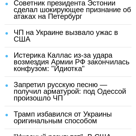
Советник президента Эстонии
сделал шокирующее признание об
атаках на Петербург
ЧП на Украине вызвало ужас в
США
Истерика Каллас из-за удара
возмездия Армии РФ закончилась
конфузом: "Идиотка"
Запретил русскую песню —
получил арматурой: под Одессой
произошло ЧП
Трамп избавился от Украины
оригинальным способом