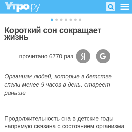
Короткий сон сокращает
жизнь
прочитано 6770 раз
Организм людей, которые в детстве
спали менее 9 часов в день, стареет
раньше
Продолжительность сна в детские годы
напрямую связана с состоянием организма