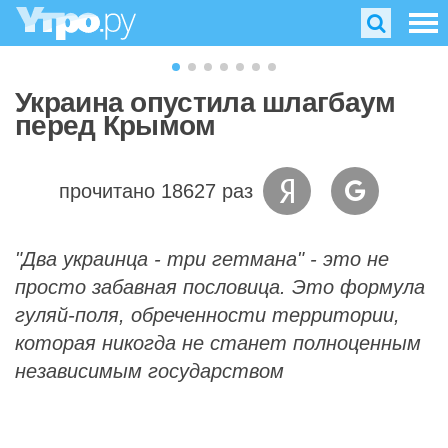
Украина опустила шлагбаум
перед Крымом
прочитано 18627 раз
"Два украинца - три гетмана" - это не
просто забавная пословица. Это формула
гуляй-поля, обреченности территории,
которая никогда не станет полноценным
независимым государством