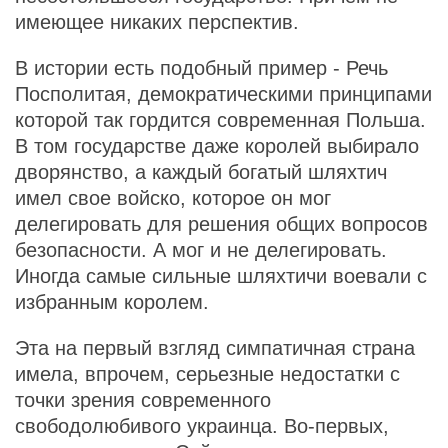
имеющее никаких перспектив.
В истории есть подобный пример - Речь
Посполитая, демократическими принципами
которой так гордится современная Польша.
В том государстве даже королей выбирало
дворянство, а каждый богатый шляхтич
имел свое войско, которое он мог
делегировать для решения общих вопросов
безопасности. А мог и не делегировать.
Иногда самые сильные шляхтичи воевали с
избранным королем.
Эта на первый взгляд симпатичная страна
имела, впрочем, серьезные недостатки с
точки зрения современного
свободолюбивого украинца. Во-первых,