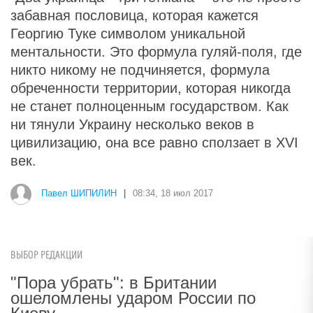
забавная пословица, которая кажется
Георгию Туке символом уникальной
ментальности. Это формула гуляй-поля, где
никто никому не подчиняется, формула
обреченности территории, которая никогда
не станет полноценным государством. Как
ни тянули Украину несколько веков в
цивилизацию, она все равно сползает в XVI
век.
Павел ШИПИЛИН
|
08:34, 18 июл 2017
ВЫБОР РЕДАКЦИИ
"Пора убрать": в Британии
ошеломлены ударом России по