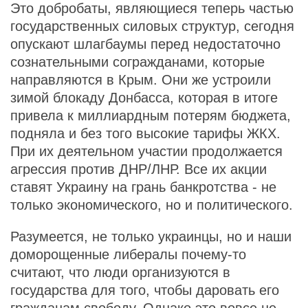
Это добробаты, являющиеся теперь частью
государственных силовых структур, сегодня
опускают шлагбаумы перед недостаточно
сознательными согражданами, которые
направляются в Крым. Они же устроили
зимой блокаду Донбасса, которая в итоге
привела к миллиардным потерям бюджета,
подняла и без того высокие тарифы ЖКХ.
При их деятельном участии продолжается
агрессия против ДНР/ЛНР. Все их акции
ставят Украину на грань банкротства - не
только экономического, но и политического.
Разумеется, не только украинцы, но и наши
доморощенные либералы почему-то
считают, что люди организуются в
государства для того, чтобы даровать его