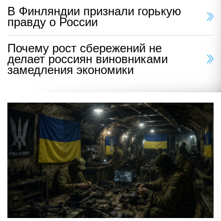
В Финляндии признали горькую
правду о России
Почему рост сбережений не
делает россиян виновниками
замедления экономики