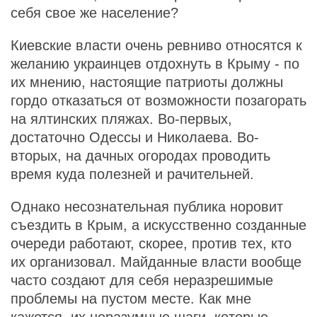
себя свое же население?
Киевские власти очень ревниво относятся к
желанию украинцев отдохнуть в Крыму - по
их мнению, настоящие патриоты должны
гордо отказаться от возможности позагорать
на ялтинских пляжах. Во-первых,
достаточно Одессы и Николаева. Во-
вторых, на дачных огородах проводить
время куда полезней и рачительней.
Однако несознательная публика норовит
съездить в Крым, а искусственно созданные
очереди работают, скорее, против тех, кто
их организовал. Майданные власти вообще
часто создают для себя неразрешимые
проблемы на пустом месте. Как мне