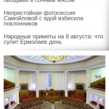
Непристойная фотосессия
Самойловой с едой взбесила
поклонников
Народные приметы на 8 августа: что
сулит Ермолаев день