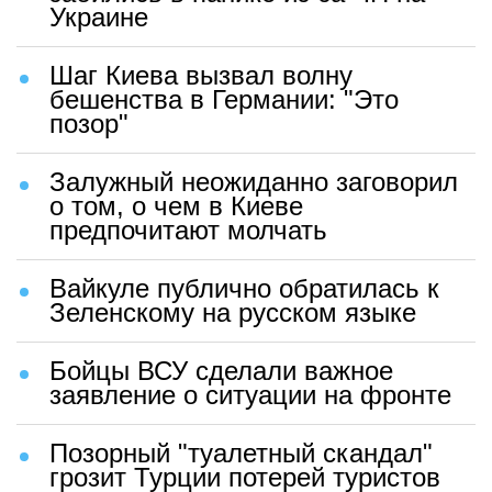
Украине
Шаг Киева вызвал волну
бешенства в Германии: "Это
позор"
Залужный неожиданно заговорил
о том, о чем в Киеве
предпочитают молчать
Вайкуле публично обратилась к
Зеленскому на русском языке
Бойцы ВСУ сделали важное
заявление о ситуации на фронте
Позорный "туалетный скандал"
грозит Турции потерей туристов