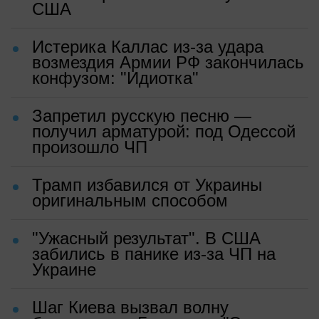
США
Истерика Каллас из-за удара
возмездия Армии РФ закончилась
конфузом: "Идиотка"
Запретил русскую песню —
получил арматурой: под Одессой
произошло ЧП
Трамп избавился от Украины
оригинальным способом
"Ужасный результат". В США
забились в панике из-за ЧП на
Украине
Шаг Киева вызвал волну