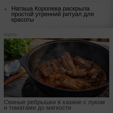
Наташа Королева раскрыла
простой утренний ритуал для
красоты
РЕЦЕПТЫ
Свиные ребрышки в казане с луком
и томатами до мягкости