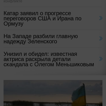
конфликте
Катар заявил о прогрессе
переговоров США и Ирана по
Ормузу
На Западе разбили главную
надежду Зеленского
Унизил и обидел: известная
актриса раскрыла детали
скандала с Олегом Меньшиковым