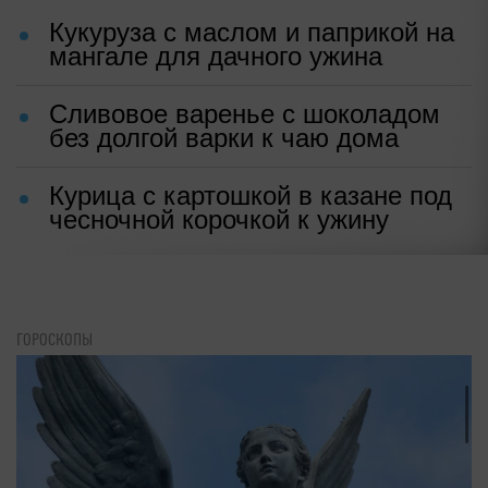
Кукуруза с маслом и паприкой на
мангале для дачного ужина
Сливовое варенье с шоколадом
без долгой варки к чаю дома
Курица с картошкой в казане под
чесночной корочкой к ужину
ГОРОСКОПЫ