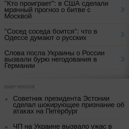
"Кто проиграет": в США сделали
мрачный прогноз о битве с
Москвой
"Сосед соседа боится": что в
Одессе думают о русских
Слова посла Украины о России
вызвали бурю негодования в
Германии
ВЫБОР ЧИТАТЕЛЕЙ
Советник президента Эстонии
сделал шокирующее признание об
атаках на Петербург
ЧП на Украине вызвало ужас в