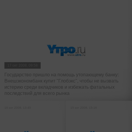
17 окт 2008, 09:58
Государство пришло на помощь утопающему банку:
Внешэкономбанк купит "Глобэкс", чтобы не вызвать
истерию среди вкладчиков и избежать фатальных
последствий для всего рынка
16 окт 2008, 13:45
15 окт 2008, 15:16