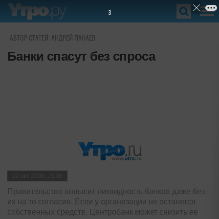
2
АВТОР СТАТЕЙ: АНДРЕЙ ПАНАЕВ
Банки спасут без спроса
22 окт 2008, 15:36
Правительство повысит ликвидность банков даже без
их на то согласия. Если у организации не останется
собственных средств, Центробанк может снизить ее