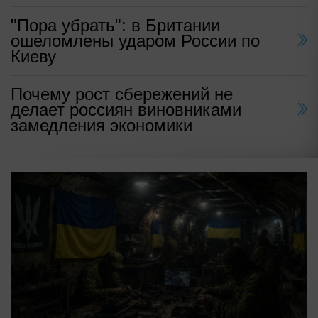
"Пора убрать": в Британии
ошеломлены ударом России по
Киеву
Почему рост сбережений не
делает россиян виновниками
замедления экономики