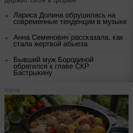
Лариса Долина обрушилась на
современные тенденции в музыке
Анна Семенович рассказала, как
стала жертвой абьюза
Бывший муж Бородиной
обратился к главе СКР
Бастрыкину
РЕЦЕПТЫ