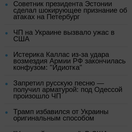
Советник президента Эстонии
сделал шокирующее признание об
атаках на Петербург
ЧП на Украине вызвало ужас в
США
Истерика Каллас из-за удара
возмездия Армии РФ закончилась
конфузом: "Идиотка"
Запретил русскую песню —
получил арматурой: под Одессой
произошло ЧП
Трамп избавился от Украины
оригинальным способом