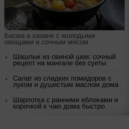
Басма в казане с молодыми
овощами и сочным мясом
Шашлык из свиной шеи: сочный
рецепт на мангале без суеты
Салат из сладких помидоров с
луком и душистым маслом дома
Шарлотка с ранними яблоками и
корочкой к чаю дома быстро