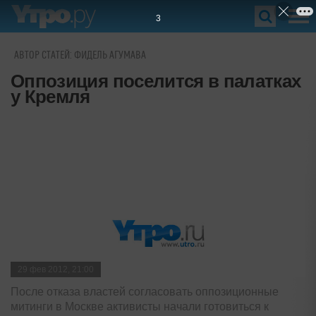
2
АВТОР СТАТЕЙ: ФИДЕЛЬ АГУМАВА
Оппозиция поселится в палатках
у Кремля
29 фев 2012, 21:00
После отказа властей согласовать оппозиционные
митинги в Москве активисты начали готовиться к