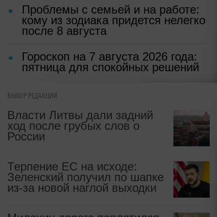
Проблемы с семьей и на работе:
кому из зодиака придется нелегко
после 8 августа
Гороскоп на 7 августа 2026 года:
пятница для спокойных решений
ВЫБОР РЕДАКЦИИ
Власти Литвы дали задний
ход после грубых слов о
России
Терпение ЕС на исходе:
Зеленский получил по шапке
из-за новой наглой выходки