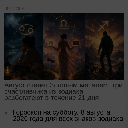
ГОРОСКОПЫ
Август станет Золотым месяцем: три
счастливчика из зодиака
разбогатеют в течение 21 дня
Гороскоп на субботу, 8 августа
2026 года для всех знаков зодиака