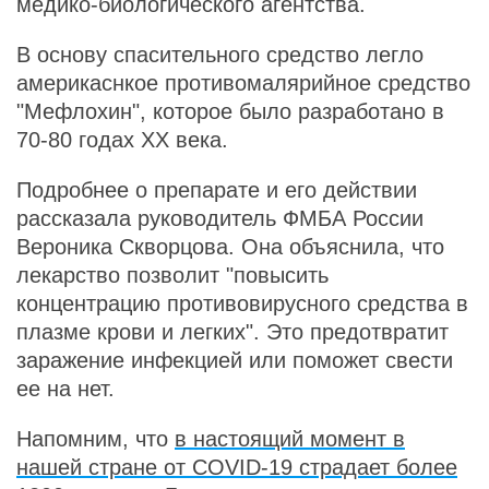
медико-биологического агентства.
В основу спасительного средство легло
америкаснкое противомалярийное средство
"Мефлохин", которое было разработано в
70-80 годах XX века.
Подробнее о препарате и его действии
рассказала руководитель ФМБА России
Вероника Скворцова. Она объяснила, что
лекарство позволит "повысить
концентрацию противовирусного средства в
плазме крови и легких". Это предотвратит
заражение инфекцией или поможет свести
ее на нет.
Напомним, что
в настоящий момент в
нашей стране от COVID-19 страдает более