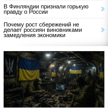
В Финляндии признали горькую
правду о России
Почему рост сбережений не
делает россиян виновниками
замедления экономики