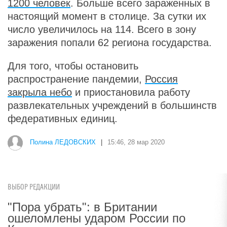
1200 человек
. Больше всего зараженных в
настоящий момент в столице. За сутки их
число увеличилось на 114. Всего в зону
заражения попали 62 региона государства.
Для того, чтобы остановить
распространение пандемии,
Россия
закрыла небо
и приостановила работу
развлекательных учреждений в большинств
федеративных единиц.
Полина ЛЕДОВСКИХ
|
15:46, 28 мар 2020
ВЫБОР РЕДАКЦИИ
"Пора убрать": в Британии
ошеломлены ударом России по