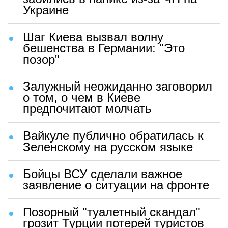
Украине
Шаг Киева вызвал волну
бешенства в Германии: "Это
позор"
Залужный неожиданно заговорил
о том, о чем в Киеве
предпочитают молчать
Вайкуле публично обратилась к
Зеленскому на русском языке
Бойцы ВСУ сделали важное
заявление о ситуации на фронте
Позорный "туалетный скандал"
грозит Турции потерей туристов