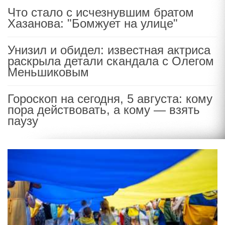
Что стало с исчезнувшим братом
Хазанова: "Бомжует на улице"
Унизил и обидел: известная актриса
раскрыла детали скандала с Олегом
Меньшиковым
Гороскоп на сегодня, 5 августа: кому
пора действовать, а кому — взять
паузу