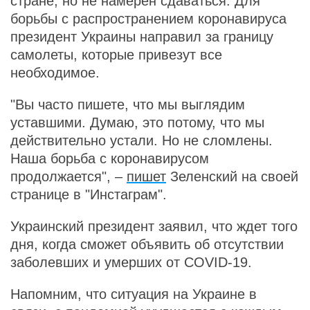
стране, но не намерен сдаваться. Для
борьбы с распространением коронавируса
президент Украины направил за границу
самолеты, которые привезут все
необходимое.
"Вы часто пишете, что мы выглядим
уставшими. Думаю, это потому, что мы
действительно устали. Но не сломлены.
Наша борьба с коронавирусом
продолжается", –
пишет
Зеленский на своей
странице в "Инстаграм".
Украинский президент заявил, что ждет того
дня, когда сможет объявить об отсутствии
заболевших и умерших от COVID-19.
Напомним, что ситуация на Украине в