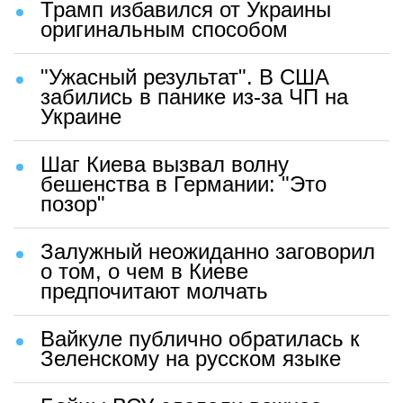
Трамп избавился от Украины
оригинальным способом
"Ужасный результат". В США
забились в панике из-за ЧП на
Украине
Шаг Киева вызвал волну
бешенства в Германии: "Это
позор"
Залужный неожиданно заговорил
о том, о чем в Киеве
предпочитают молчать
Вайкуле публично обратилась к
Зеленскому на русском языке