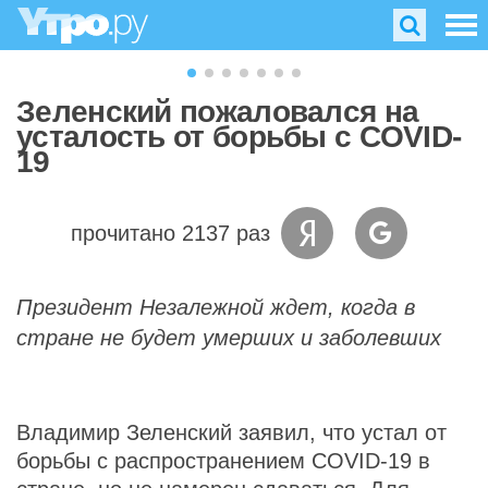
Зеленский пожаловался на
усталость от борьбы с COVID-
19
прочитано 2137 раз
Президент Незалежной ждет, когда в
стране не будет умерших и заболевших
Владимир Зеленский заявил, что устал от
борьбы с распространением COVID-19 в