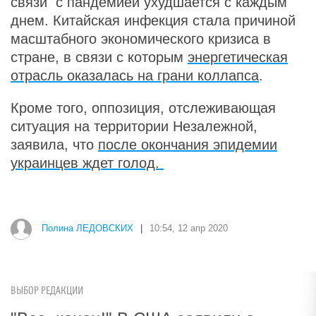
связи с пандемией ухудшается с каждым
днем. Китайская инфекция стала причиной
масштабного экономического кризиса в
стране, в связи с которым
энергетическая
отрасль оказалась на грани коллапса
.
Кроме того, оппозиция, отслеживающая
ситуация на территории Незалежной,
заявила, что
после окончания эпидемии
украинцев ждет голод.
Полина ЛЕДОВСКИХ
|
10:54, 12 апр 2020
ВЫБОР РЕДАКЦИИ