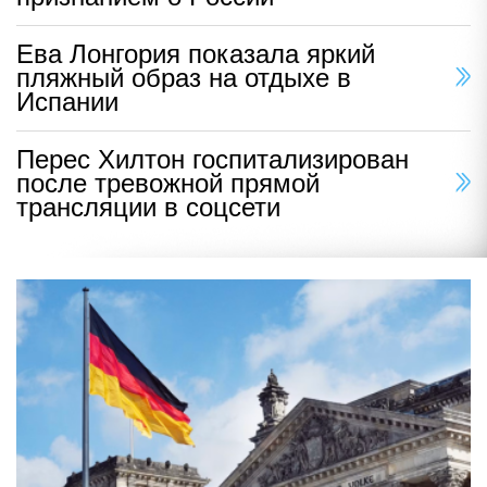
Ева Лонгория показала яркий
пляжный образ на отдыхе в
Испании
Перес Хилтон госпитализирован
после тревожной прямой
трансляции в соцсети