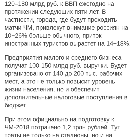
120–180 млрд руб. к ВВП ежегодно на
протяжении следующих пяти лет. В
частности, города, где будут проходить
матчи ЧМ, привлекут внимание россиян на
10−26% больше обычного, приток
иностранных туристов вырастет на 14−18%.
Предприятия малого и среднего бизнеса
получат 100-150 млрд руб. выручки. Будет
организовано от 140 до 200 тыс. рабочих
мест, а это не только повысит уровень
жизни населения, но и обеспечит
дополнительные налоговые поступления в
бюджет.
При этом официально на подготовку к
ЧМ-2018 потрачено 1,2 трлн рублей. Тут
траты не только на стадионы, но и на