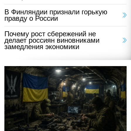
В Финляндии признали горькую
правду о России
Почему рост сбережений не
делает россиян виновниками
замедления экономики