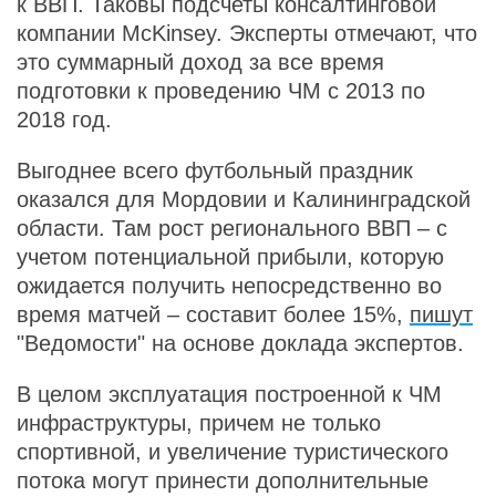
к ВВП. Таковы подсчеты консалтинговой
компании McKinsey. Эксперты отмечают, что
это суммарный доход за все время
подготовки к проведению ЧМ с 2013 по
2018 год.
Выгоднее всего футбольный праздник
оказался для Мордовии и Калининградской
области. Там рост регионального ВВП – с
учетом потенциальной прибыли, которую
ожидается получить непосредственно во
время матчей – составит более 15%,
пишут
"Ведомости" на основе доклада экспертов.
В целом эксплуатация построенной к ЧМ
инфраструктуры, причем не только
спортивной, и увеличение туристического
потока могут принести дополнительные