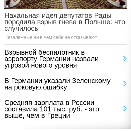
Нахальная идея депутатов Рады
породила взрыв гнева в Польше: что
случилось
Незалежные ни в чем себе не отказывают
Взрывной беспилотник в
аэропорту Германии назвали
угрозой нового уровня
В Германии указали Зеленскому
на роковую ошибку
Средняя зарплата в России
составила 101 тыс. руб. - это
выше, чем в Греции