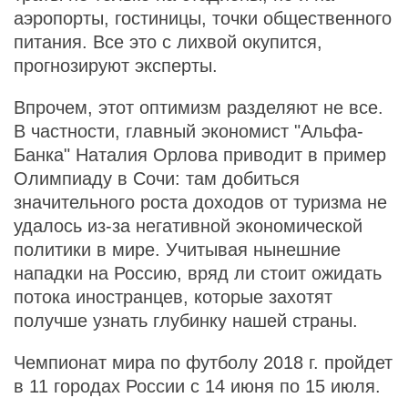
аэропорты, гостиницы, точки общественного
питания. Все это с лихвой окупится,
прогнозируют эксперты.
Впрочем, этот оптимизм разделяют не все.
В частности, главный экономист "Альфа-
Банка" Наталия Орлова приводит в пример
Олимпиаду в Сочи: там добиться
значительного роста доходов от туризма не
удалось из-за негативной экономической
политики в мире. Учитывая нынешние
нападки на Россию, вряд ли стоит ожидать
потока иностранцев, которые захотят
получше узнать глубинку нашей страны.
Чемпионат мира по футболу 2018 г. пройдет
в 11 городах России с 14 июня по 15 июля.