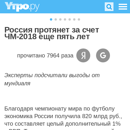
Россия протянет за счет
ЧМ-2018 еще пять лет
прочитано 7964 раза
Эксперты подсчитали выгоды от
мундиаля
Благодаря чемпионату мира по футболу
экономика России получила 820 млрд руб.,
что составляет целый дополнительный 1%