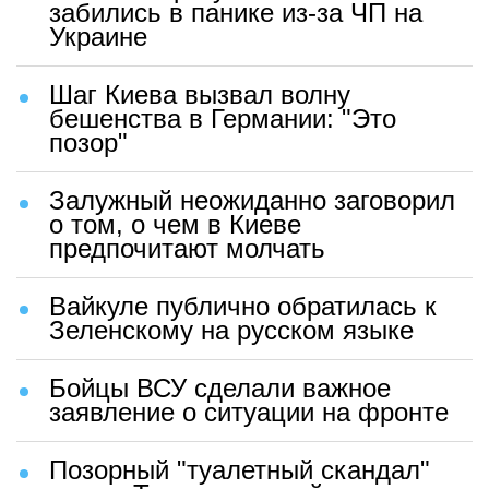
забились в панике из-за ЧП на
Украине
Шаг Киева вызвал волну
бешенства в Германии: "Это
позор"
Залужный неожиданно заговорил
о том, о чем в Киеве
предпочитают молчать
Вайкуле публично обратилась к
Зеленскому на русском языке
Бойцы ВСУ сделали важное
заявление о ситуации на фронте
Позорный "туалетный скандал"