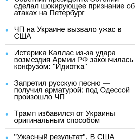
сделал шокирующее признание об
атаках на Петербург
ЧП на Украине вызвало ужас в
США
Истерика Каллас из-за удара
возмездия Армии РФ закончилась
конфузом: "Идиотка"
Запретил русскую песню —
получил арматурой: под Одессой
произошло ЧП
Трамп избавился от Украины
оригинальным способом
"Ужасный результат". В США