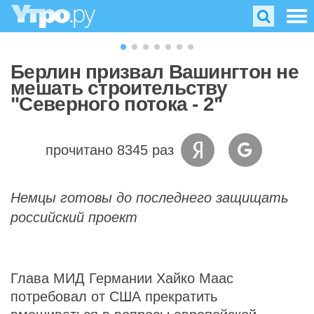
Берлин призвал Вашингтон не
мешать строительству
"Северного потока - 2"
прочитано 8345 раз
Немцы готовы до последнего защищать
российский проект
Глава МИД Германии Хайко Маас
потребовал от США прекратить