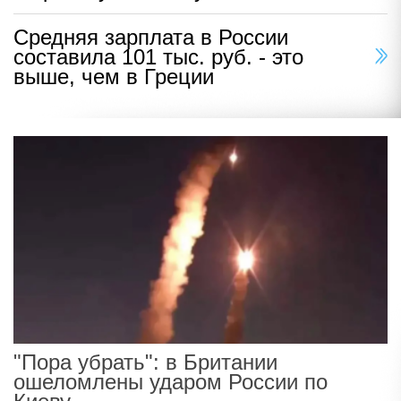
Средняя зарплата в России
составила 101 тыс. руб. - это
выше, чем в Греции
"Пора убрать": в Британии
ошеломлены ударом России по