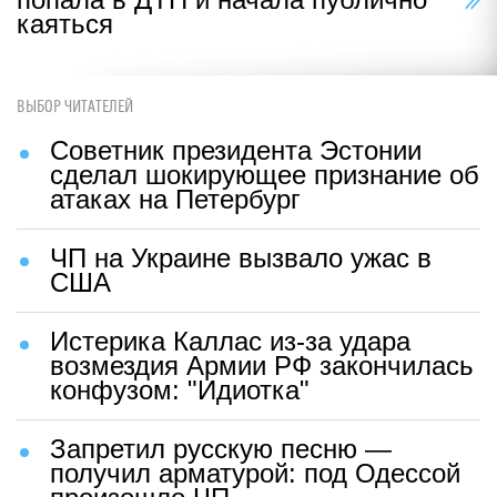
каяться
ВЫБОР ЧИТАТЕЛЕЙ
Советник президента Эстонии
сделал шокирующее признание об
атаках на Петербург
ЧП на Украине вызвало ужас в
США
Истерика Каллас из-за удара
возмездия Армии РФ закончилась
конфузом: "Идиотка"
Запретил русскую песню —
получил арматурой: под Одессой