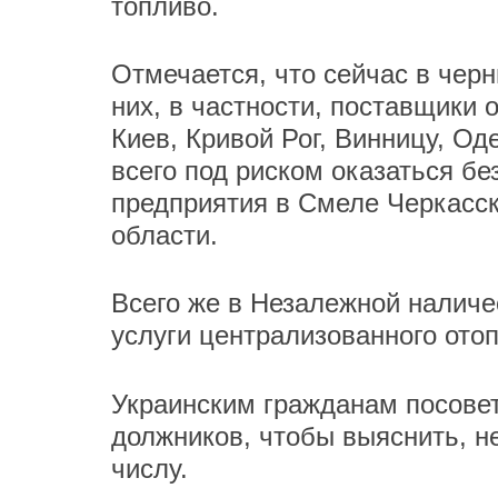
топливо.
Отмечается, что сейчас в черн
них, в частности, поставщики
Киев, Кривой Рог, Винницу, Од
всего под риском оказаться бе
предприятия в Смеле Черкасск
области.
Всего же в Незалежной наличе
услуги централизованного ото
Украинским гражданам посовет
должников, чтобы выяснить, не
числу.