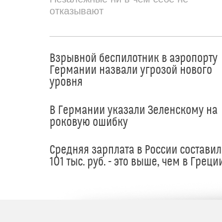
отказывают
Взрывной беспилотник в аэропорту
Германии назвали угрозой нового
уровня
В Германии указали Зеленскому на
роковую ошибку
Средняя зарплата в России составил
101 тыс. руб. - это выше, чем в Греци