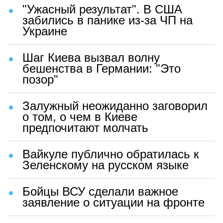
"Ужасный результат". В США
забились в панике из-за ЧП на
Украине
Шаг Киева вызвал волну
бешенства в Германии: "Это
позор"
Залужный неожиданно заговорил
о том, о чем в Киеве
предпочитают молчать
Вайкуле публично обратилась к
Зеленскому на русском языке
Бойцы ВСУ сделали важное
заявление о ситуации на фронте