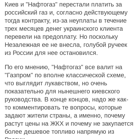
Киев и "Нафтогаз" перестали платить за
российский газ и, согласно действующему
тогда контракту, из-за неуплаты в течение
трех месяцев денег украинского клиента
перевели на предоплату. Но поскольку
Незалежная ее не внесла, голубой ручеек
из России для нее остановился.
По его мнению, "Нафтогаз" все валит на
"Газпром" по вполне классической схеме,
что выглядит лукавством, но очень
показательно для нынешнего киевского
руководства. В конце концов, надо же как-
то комментировать те вопросы, которые
задают жители страны, а именно, почему
растут цены на ЖКХ и почему не закупается
более дешевое топливо напрямую из