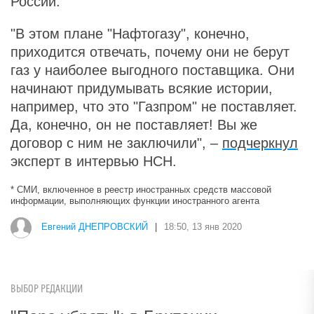
России.
"В этом плане "Нафтогазу", конечно,
приходится отвечать, почему они не берут
газ у наиболее выгодного поставщика. Они
начинают придумывать всякие истории,
например, что это "Газпром" не поставляет.
Да, конечно, он не поставляет! Вы же
договор с ним не заключили", –
подчеркнул
эксперт в интервью НСН.
* СМИ, включенное в реестр иностранных средств массовой
информации, выполняющих функции иностранного агента
Евгений ДНЕПРОВСКИЙ
|
18:50, 13 янв 2020
ВЫБОР РЕДАКЦИИ