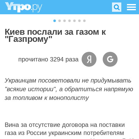
Киев послали за газом к
"Газпрому"
прочитано 3294 раза
Украинцам посоветовали не придумывать
"всякие истории", а обратиться напрямую
за топливом к монополисту
Вина за отсутствие договора на поставки
газа из России украинским потребителям