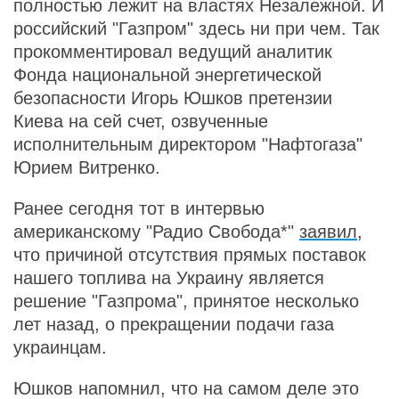
полностью лежит на властях Незалежной. И
российский "Газпром" здесь ни при чем. Так
прокомментировал ведущий аналитик
Фонда национальной энергетической
безопасности Игорь Юшков претензии
Киева на сей счет, озвученные
исполнительным директором "Нафтогаза"
Юрием Витренко.
Ранее сегодня тот в интервью
американскому "Радио Свобода*"
заявил
,
что причиной отсутствия прямых поставок
нашего топлива на Украину является
решение "Газпрома", принятое несколько
лет назад, о прекращении подачи газа
украинцам.
Юшков напомнил, что на самом деле это