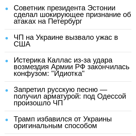
Советник президента Эстонии
сделал шокирующее признание об
атаках на Петербург
ЧП на Украине вызвало ужас в
США
Истерика Каллас из-за удара
возмездия Армии РФ закончилась
конфузом: "Идиотка"
Запретил русскую песню —
получил арматурой: под Одессой
произошло ЧП
Трамп избавился от Украины
оригинальным способом