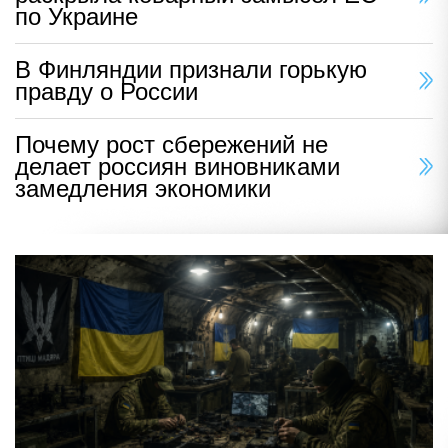
по Украине
В Финляндии признали горькую
правду о России
Почему рост сбережений не
делает россиян виновниками
замедления экономики