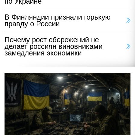
по Украине
В Финляндии признали горькую
правду о России
Почему рост сбережений не
делает россиян виновниками
замедления экономики