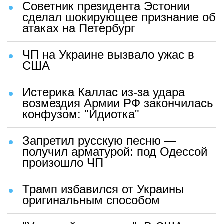
Советник президента Эстонии
сделал шокирующее признание об
атаках на Петербург
ЧП на Украине вызвало ужас в
США
Истерика Каллас из-за удара
возмездия Армии РФ закончилась
конфузом: "Идиотка"
Запретил русскую песню —
получил арматурой: под Одессой
произошло ЧП
Трамп избавился от Украины
оригинальным способом