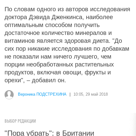
По словам одного из авторов исследования
доктора Дэвида Дженкинса, наиболее
оптимальным способом получить
достаточное количество минералов и
витаминов является здоровая диета. "До
сих пор никакие исследования по добавкам
не показали нам ничего лучшего, чем
порции необработанных растительных
продуктов, включая овощи, фрукты и
орехи", – добавил он.
Вероника ПОДСТРЕХИНА
|
10:05, 29 май 2018
ВЫБОР РЕДАКЦИИ
"Пора убрать": в Британии