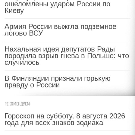
ошеломлены ударом России по
Киеву
Армия России выжгла подземное
логово ВСУ
Нахальная идея депутатов Рады
породила взрыв гнева в Польше: что
случилось
В Финляндии признали горькую
правду о России
РЕКОМЕНДУЕМ
Гороскоп на субботу, 8 августа 2026
года для всех знаков зодиака