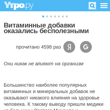
Витаминные добавки
оказались бесполезными
прочитано 4598 раз
Они никак не влияют на организм
Большинство наиболее популярных
витаминных и минеральных добавок не
оказывают никакого влияния на здоровье
человека. К такому выводу пришли медики