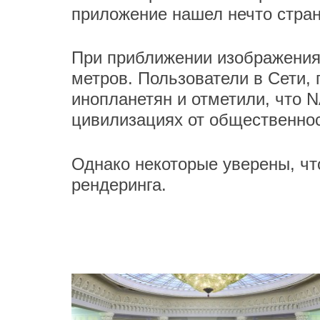
приложение нашел нечто стран
При приближении изображени
метров. Пользователи в Сети, 
инопланетян и отметили, что 
цивилизациях от общественнос
Однако некоторые уверены, чт
рендеринга.