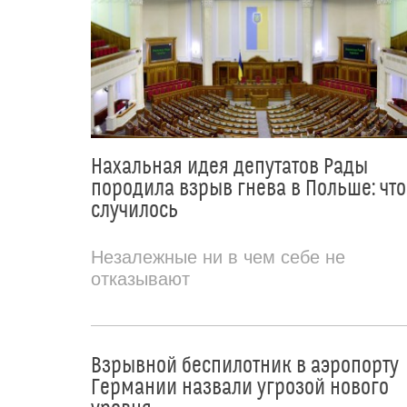
Нахальная идея депутатов Рады
породила взрыв гнева в Польше: что
случилось
Незалежные ни в чем себе не
отказывают
Взрывной беспилотник в аэропорту
Германии назвали угрозой нового