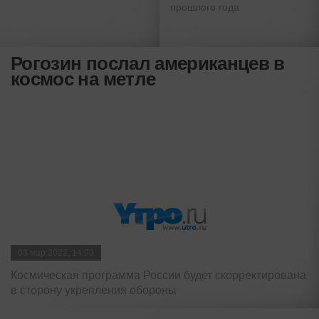
прошлого года
Рогозин послал американцев в
космос на метле
03 мар 2022, 14:03
Космическая программа России будет скорректирована
в сторону укрепления обороны