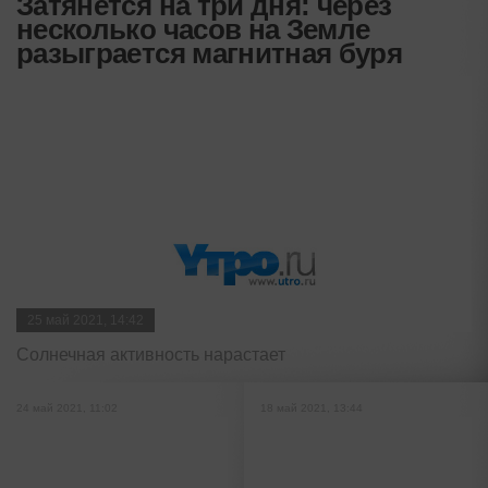
Затянется на три дня: через
несколько часов на Земле
разыграется магнитная буря
25 май 2021, 14:42
Солнечная активность нарастает
24 май 2021, 11:02
18 май 2021, 13:44