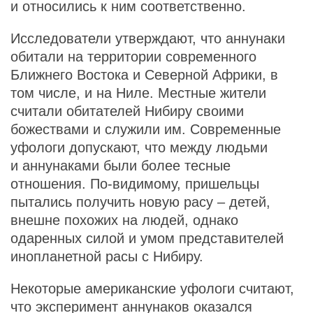
и относились к ним соответственно.
Исследователи утверждают, что аннунаки
обитали на территории современного
Ближнего Востока и Северной Африки, в
том числе, и на Ниле. Местные жители
считали обитателей Нибиру своими
божествами и служили им. Современные
уфологи допускают, что между людьми
и аннунаками были более тесные
отношения. По-видимому, пришельцы
пытались получить новую расу – детей,
внешне похожих на людей, однако
одаренных силой и умом представителей
инопланетной расы с Нибиру.
Некоторые американские уфологи считают,
что эксперимент аннунаков оказался