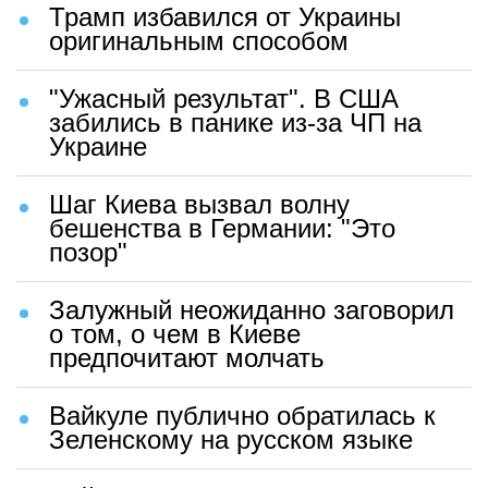
Трамп избавился от Украины
оригинальным способом
"Ужасный результат". В США
забились в панике из-за ЧП на
Украине
Шаг Киева вызвал волну
бешенства в Германии: "Это
позор"
Залужный неожиданно заговорил
о том, о чем в Киеве
предпочитают молчать
Вайкуле публично обратилась к
Зеленскому на русском языке