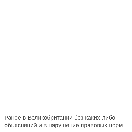
Ранее в Великобритании без каких-либо
объяснений и в нарушение правовых норм