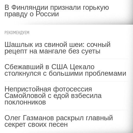
В Финляндии признали горькую
правду о России
РЕКОМЕНДУЕМ
Шашлык из свиной шеи: сочный
рецепт на мангале без суеты
Сбежавший в США Цекало
столкнулся с большими проблемами
Непристойная фотосессия
Самойловой с едой взбесила
поклонников
Олег Газманов раскрыл главный
секрет своих песен