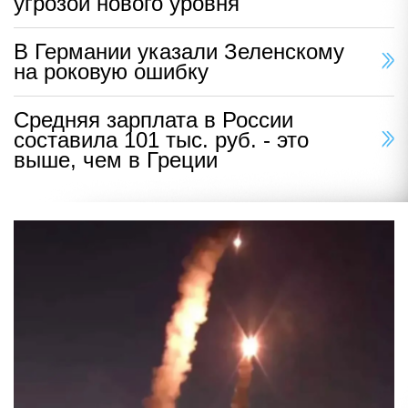
угрозой нового уровня
В Германии указали Зеленскому
на роковую ошибку
Средняя зарплата в России
составила 101 тыс. руб. - это
выше, чем в Греции