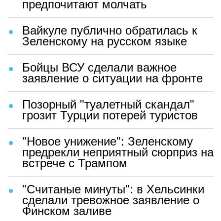
предпочитают молчать
Вайкуле публично обратилась к
Зеленскому на русском языке
Бойцы ВСУ сделали важное
заявление о ситуации на фронте
Позорный "туалетный скандал"
грозит Турции потерей туристов
"Новое унижение": Зеленскому
предрекли неприятный сюрприз на
встрече с Трампом
"Считаные минуты": в Хельсинки
сделали тревожное заявление о
Финском заливе