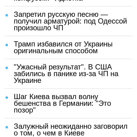
Запретил русскую песню —
получил арматурой: под Одессой
произошло ЧП
Трамп избавился от Украины
оригинальным способом
"Ужасный результат". В США
забились в панике из-за ЧП на
Украине
Шаг Киева вызвал волну
бешенства в Германии: "Это
позор"
Залужный неожиданно заговорил
о том, о чем в Киеве