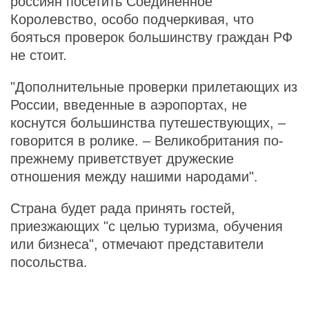
россиян посетить Соединенное
Королевство, особо подчеркивая, что
бояться проверок большинству граждан РФ
не стоит.
"Дополнительные проверки прилетающих из
России, введенные в аэропортах, не
коснутся большинства путешествующих, –
говорится в ролике. – Великобритания по-
прежнему приветствует дружеские
отношения между нашими народами".
Страна будет рада принять гостей,
приезжающих "с целью туризма, обучения
или бизнеса", отмечают представители
посольства.