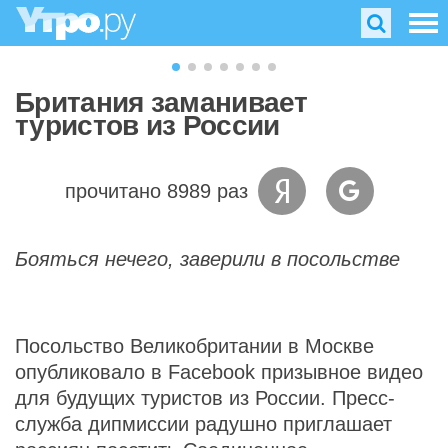
Британия заманивает
туристов из России
прочитано 8989 раз
Бояться нечего, заверили в посольстве
Посольство Великобритании в Москве
опубликовало в Facebook призывное видео
для будущих туристов из России. Пресс-
служба дипмиссии радушно приглашает