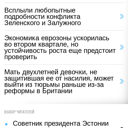
Всплыли любопытные
подробности конфликта
Зеленского и Залужного
Экономика еврозоны ускорилась
во втором квартале, но
устойчивость роста еще предстоит
проверить
Мать двухлетней девочки, не
защитившая ее от насилия, может
выйти из тюрьмы раньше из-за
реформы в Британии
ВЫБОР ЧИТАТЕЛЕЙ
Советник президента Эстонии