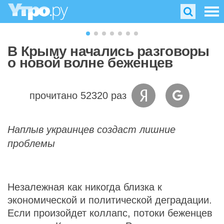
В Крыму начались разговоры
о новой волне беженцев
прочитано 52320 раз
Наплыв украинцев создаст лишние
проблемы
Незалежная как никогда близка к
экономической и политической деградации.
Если произойдет коллапс, потоки беженцев