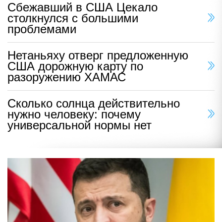
Сбежавший в США Цекало
столкнулся с большими
проблемами
Нетаньяху отверг предложенную
США дорожную карту по
разоружению ХАМАС
Сколько солнца действительно
нужно человеку: почему
универсальной нормы нет