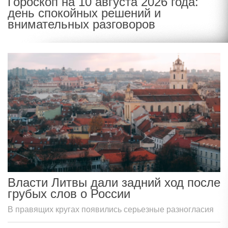
Гороскоп на 10 августа 2026 года:
день спокойных решений и
внимательных разговоров
Власти Литвы дали задний ход после
грубых слов о России
В правящих кругах появились серьезные разногласия