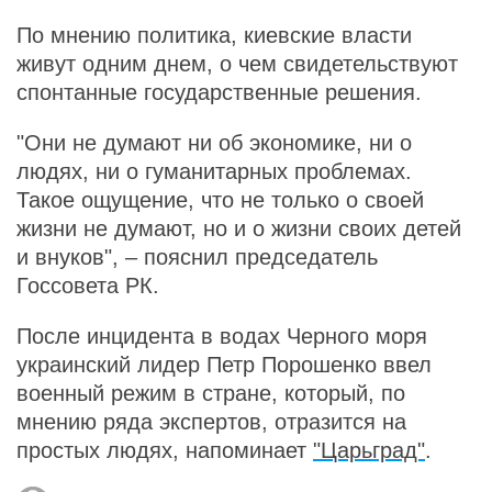
По мнению политика, киевские власти
живут одним днем, о чем свидетельствуют
спонтанные государственные решения.
"Они не думают ни об экономике, ни о
людях, ни о гуманитарных проблемах.
Такое ощущение, что не только о своей
жизни не думают, но и о жизни своих детей
и внуков", – пояснил председатель
Госсовета РК.
После инцидента в водах Черного моря
украинский лидер Петр Порошенко ввел
военный режим в стране, который, по
мнению ряда экспертов, отразится на
простых людях, напоминает
"Царьград"
.