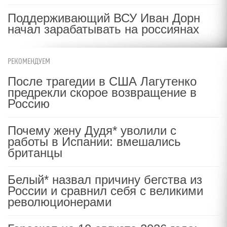
Поддерживающий ВСУ Иван Дорн
начал зарабатывать на россиянах
РЕКОМЕНДУЕМ
После трагедии в США Лагутенко
предрекли скорое возвращение в
Россию
Почему жену Дудя* уволили с
работы в Испании: вмешались
британцы
Белый* назвал причину бегства из
России и сравнил себя с великими
революционерами