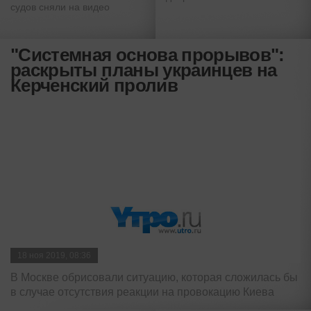
судов сняли на видео
"Системная основа прорывов":
раскрыты планы украинцев на
Керченский пролив
18 ноя 2019, 08:36
В Москве обрисовали ситуацию, которая сложилась бы
в случае отсутствия реакции на провокацию Киева