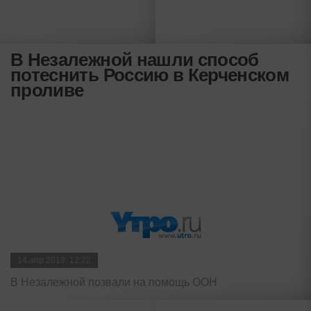
В Незалежной нашли способ
потеснить Россию в Керченском
проливе
14 апр 2019, 12:22
В Незалежной позвали на помощь ООН