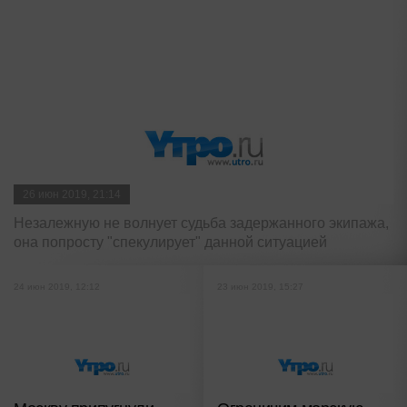
26 июн 2019, 21:14
Незалежную не волнует судьба задержанного экипажа,
она попросту "спекулирует" данной ситуацией
24 июн 2019, 12:12
23 июн 2019, 15:27