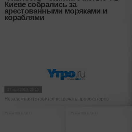
Киеве собрались за
арестованными моряками и
кораблями
27 май 2019, 20:15
Незалежная готовится встречать провокаторов
25 май 2019, 18:12
25 май 2019, 16:33