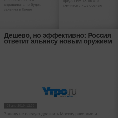
придет НАТО, но это
спрашивать не будет,
случится лишь осенью
заявили в Киеве
Дешево, но эффективно: Россия
ответит альянсу новым оружием
03 апр 2019, 12:56
Западу не следует дразнить Москву ракетами и