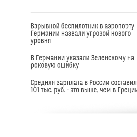
Взрывной беспилотник в аэропорту
Германии назвали угрозой нового
уровня
В Германии указали Зеленскому на
роковую ошибку
Средняя зарплата в России составил
101 тыс. руб. - это выше, чем в Греци