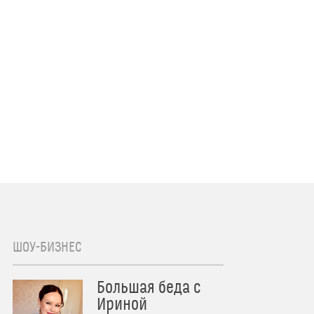
ШОУ-БИЗНЕС
Большая беда с
Ириной