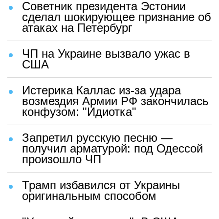
Советник президента Эстонии
сделал шокирующее признание об
атаках на Петербург
ЧП на Украине вызвало ужас в
США
Истерика Каллас из-за удара
возмездия Армии РФ закончилась
конфузом: "Идиотка"
Запретил русскую песню —
получил арматурой: под Одессой
произошло ЧП
Трамп избавился от Украины
оригинальным способом