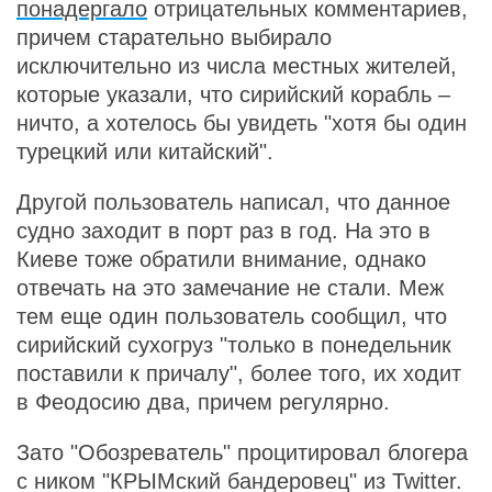
понадергало
отрицательных комментариев,
причем старательно выбирало
исключительно из числа местных жителей,
которые указали, что сирийский корабль –
ничто, а хотелось бы увидеть "хотя бы один
турецкий или китайский".
Другой пользователь написал, что данное
судно заходит в порт раз в год. На это в
Киеве тоже обратили внимание, однако
отвечать на это замечание не стали. Меж
тем еще один пользователь сообщил, что
сирийский сухогруз "только в понедельник
поставили к причалу", более того, их ходит
в Феодосию два, причем регулярно.
Зато "Обозреватель" процитировал блогера
с ником "КРЫМский бандеровец" из Twitter.