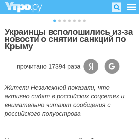
Украинцы всполошились из-за
новости о снятии санкций по
Крыму
прочитано 17394 раза
Жители Незалежной показали, что
активно сидят в российских соцсетях и
внимательно читают сообщения с
российского полуострова