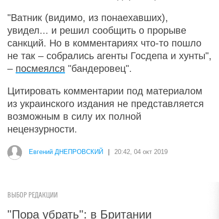
"Ватник (видимо, из понаехавших),
увидел... и решил сообщить о прорыве
санкций. Но в комментариях что-то пошло
не так – собрались агенты Госдепа и хунты",
–
посмеялся
"бандеровец".
Цитировать комментарии под материалом
из украинского издания не представляется
возможным в силу их полной
нецензурности.
Евгений ДНЕПРОВСКИЙ
|
20:42, 04 окт 2019
ВЫБОР РЕДАКЦИИ
"Пора убрать": в Британии