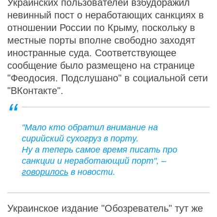
Украинских пользователей взбудоражил
невинный пост о неработающих санкциях в
отношении России по Крыму, поскольку в
местные порты вполне свободно заходят
иностранные суда. Соответствующее
сообщение было размещено на странице
"Феодосия. Подслушано" в социальной сети
"ВКонтакте".
"Мало кто обратил внимание на
сирийский сухогруз в порту.
Ну а теперь самое время писать про
санкции и неработающий порт", –
говорилось
в новости.
Украинское издание "Обозреватель" тут же