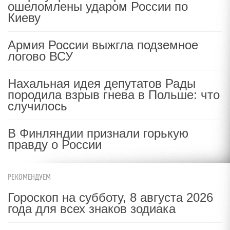
ошеломлены ударом России по
Киеву
Армия России выжгла подземное
логово ВСУ
Нахальная идея депутатов Рады
породила взрыв гнева в Польше: что
случилось
В Финляндии признали горькую
правду о России
РЕКОМЕНДУЕМ
Гороскоп на субботу, 8 августа 2026
года для всех знаков зодиака