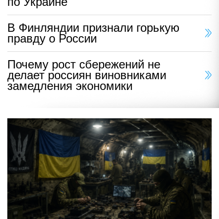
по Украине
В Финляндии признали горькую
правду о России
Почему рост сбережений не
делает россиян виновниками
замедления экономики