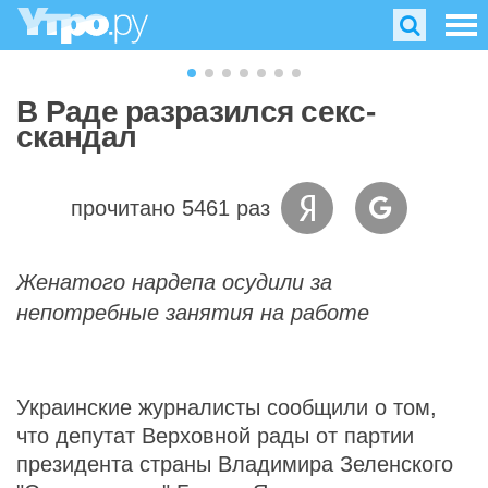
В Раде разразился секс-
скандал
прочитано 5461 раз
Женатого нардепа осудили за
непотребные занятия на работе
Украинские журналисты сообщили о том,
что депутат Верховной рады от партии
президента страны Владимира Зеленского