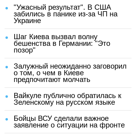
"Ужасный результат". В США
забились в панике из-за ЧП на
Украине
Шаг Киева вызвал волну
бешенства в Германии: "Это
позор"
Залужный неожиданно заговорил
о том, о чем в Киеве
предпочитают молчать
Вайкуле публично обратилась к
Зеленскому на русском языке
Бойцы ВСУ сделали важное
заявление о ситуации на фронте