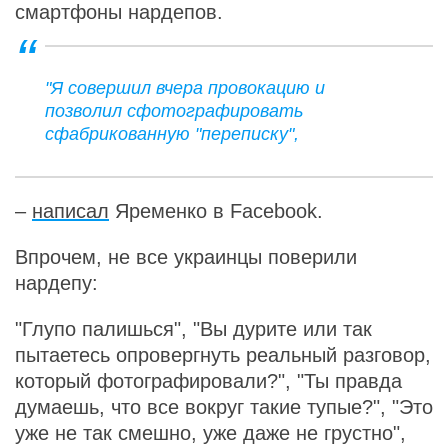
смартфоны нардепов.
"Я совершил вчера провокацию и
позволил сфотографировать
сфабрикованную "переписку",
–
написал
Яременко в Facebook.
Впрочем, не все украинцы поверили
нардепу:
"Глупо палишься", "Вы дурите или так
пытаетесь опровергнуть реальный разговор,
который фотографировали?", "Ты правда
думаешь, что все вокруг такие тупые?", "Это
уже не так смешно, уже даже не грустно",