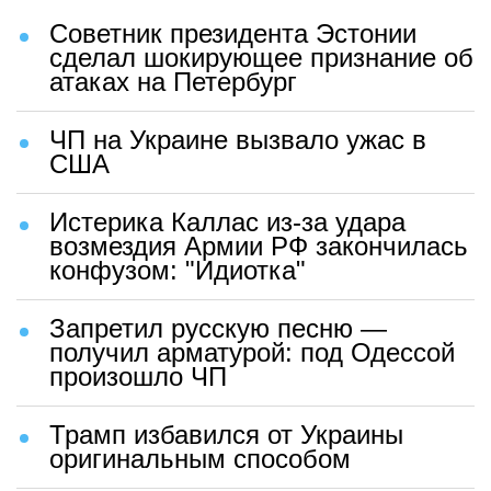
Советник президента Эстонии
сделал шокирующее признание об
атаках на Петербург
ЧП на Украине вызвало ужас в
США
Истерика Каллас из-за удара
возмездия Армии РФ закончилась
конфузом: "Идиотка"
Запретил русскую песню —
получил арматурой: под Одессой
произошло ЧП
Трамп избавился от Украины
оригинальным способом