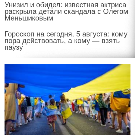
Унизил и обидел: известная актриса
раскрыла детали скандала с Олегом
Меньшиковым
Гороскоп на сегодня, 5 августа: кому
пора действовать, а кому — взять
паузу