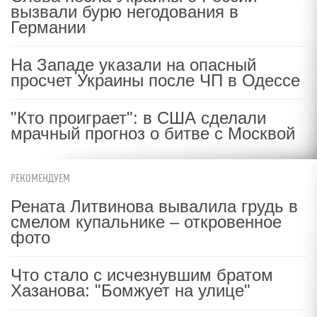
вызвали бурю негодования в
Германии
На Западе указали на опасный
просчет Украины после ЧП в Одессе
"Кто проиграет": в США сделали
мрачный прогноз о битве с Москвой
РЕКОМЕНДУЕМ
Рената Литвинова вывалила грудь в
смелом купальнике – откровенное
фото
Что стало с исчезнувшим братом
Хазанова: "Бомжует на улице"