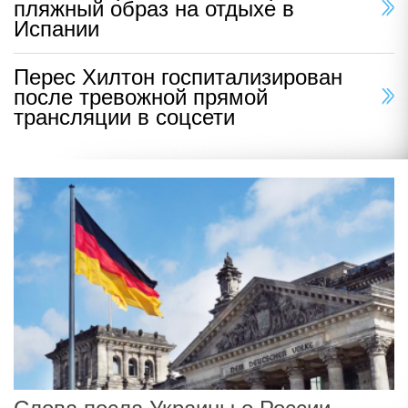
пляжный образ на отдыхе в
Испании
Перес Хилтон госпитализирован
после тревожной прямой
трансляции в соцсети