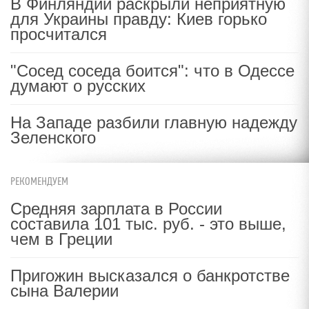
В Финляндии раскрыли неприятную
для Украины правду: Киев горько
просчитался
"Сосед соседа боится": что в Одессе
думают о русских
На Западе разбили главную надежду
Зеленского
РЕКОМЕНДУЕМ
Средняя зарплата в России
составила 101 тыс. руб. - это выше,
чем в Греции
Пригожин высказался о банкротстве
сына Валерии