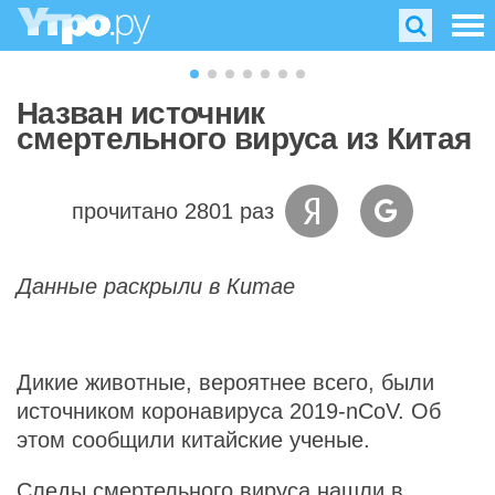
Назван источник
смертельного вируса из Китая
прочитано 2801 раз
Данные раскрыли в Китае
Дикие животные, вероятнее всего, были
источником коронавируса 2019-nCoV. Об
этом сообщили китайские ученые.
Следы смертельного вируса нашли в