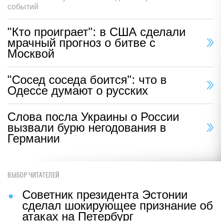
событий
"Кто проиграет": в США сделали
мрачный прогноз о битве с
Москвой
"Сосед соседа боится": что в
Одессе думают о русских
Слова посла Украины о России
вызвали бурю негодования в
Германии
ВЫБОР ЧИТАТЕЛЕЙ
Советник президента Эстонии
сделал шокирующее признание об
атаках на Петербург