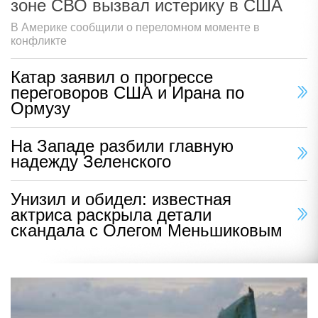
зоне СВО вызвал истерику в США
В Америке сообщили о переломном моменте в
конфликте
Катар заявил о прогрессе
переговоров США и Ирана по
Ормузу
На Западе разбили главную
надежду Зеленского
Унизил и обидел: известная
актриса раскрыла детали
скандала с Олегом Меньшиковым