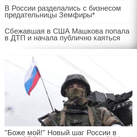
В России разделались с бизнесом
предательницы Земфиры*
Сбежавшая в США Машкова попала
в ДТП и начала публично каяться
"Боже мой!" Новый шаг России в