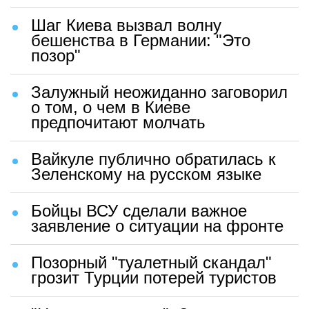
Шаг Киева вызвал волну
бешенства в Германии: "Это
позор"
Залужный неожиданно заговорил
о том, о чем в Киеве
предпочитают молчать
Вайкуле публично обратилась к
Зеленскому на русском языке
Бойцы ВСУ сделали важное
заявление о ситуации на фронте
Позорный "туалетный скандал"
грозит Турции потерей туристов