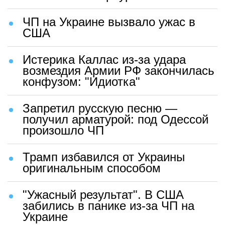
ЧП на Украине вызвало ужас в
США
Истерика Каллас из-за удара
возмездия Армии РФ закончилась
конфузом: "Идиотка"
Запретил русскую песню —
получил арматурой: под Одессой
произошло ЧП
Трамп избавился от Украины
оригинальным способом
"Ужасный результат". В США
забились в панике из-за ЧП на
Украине