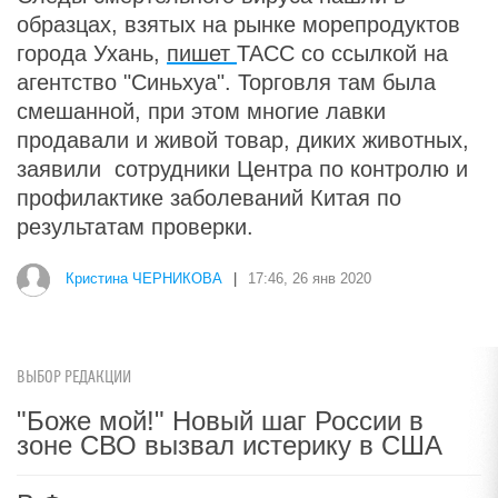
образцах, взятых на рынке морепродуктов
города Ухань,
пишет
ТАСС со ссылкой на
агентство "Синьхуа". Торговля там была
смешанной, при этом многие лавки
продавали и живой товар, диких животных,
заявили сотрудники Центра по контролю и
профилактике заболеваний Китая по
результатам проверки.
Кристина ЧЕРНИКОВА
|
17:46, 26 янв 2020
ВЫБОР РЕДАКЦИИ
"Боже мой!" Новый шаг России в
зоне СВО вызвал истерику в США