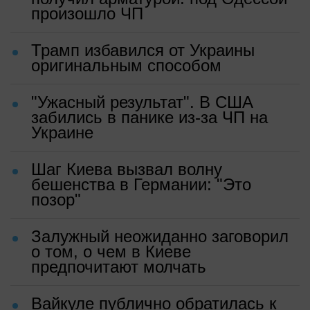
произошло ЧП
Трамп избавился от Украины
оригинальным способом
"Ужасный результат". В США
забились в панике из-за ЧП на
Украине
Шаг Киева вызвал волну
бешенства в Германии: "Это
позор"
Залужный неожиданно заговорил
о том, о чем в Киеве
предпочитают молчать
Вайкуле публично обратилась к