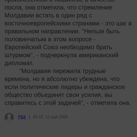
посла, она отметила, что стремление
Молдавии встать в один ряд с
восточноевропейскими странами - это шаг в
правильном направлении. "Нельзя быть
половинчатым в этом вопросе -
Европейский Союз необходимо брать
штурмом", - подчеркнула американский
дипломат.
"Молдавия пережила трудные
времена, но я абсолютно убеждена, что
если политические лидеры и гражданское
общество объединят свои усилия, вы
справитесь с этой задачей", - отметила она.
РБК
|
05:10, 12 май 2006