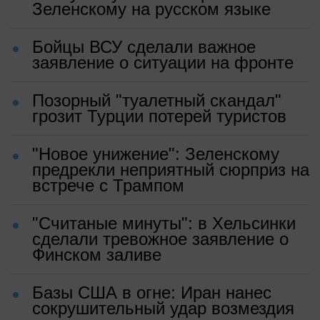
Зеленскому на русском языке
Бойцы ВСУ сделали важное
заявление о ситуации на фронте
Позорный "туалетный скандал"
грозит Турции потерей туристов
"Новое унижение": Зеленскому
предрекли неприятный сюрприз на
встрече с Трампом
"Считаные минуты": в Хельсинки
сделали тревожное заявление о
Финском заливе
Базы США в огне: Иран нанес
сокрушительный удар возмездия