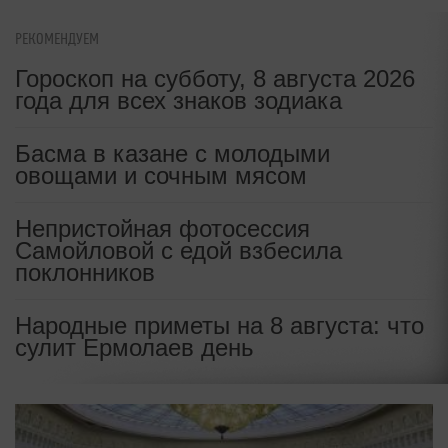
РЕКОМЕНДУЕМ
Гороскоп на субботу, 8 августа 2026
года для всех знаков зодиака
Басма в казане с молодыми
овощами и сочным мясом
Непристойная фотосессия
Самойловой с едой взбесила
поклонников
Народные приметы на 8 августа: что
сулит Ермолаев день