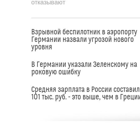
отказывают
Взрывной беспилотник в аэропорту
Германии назвали угрозой нового
уровня
В Германии указали Зеленскому на
роковую ошибку
Средняя зарплата в России составил
101 тыс. руб. - это выше, чем в Греци