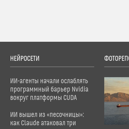
НЕЙРОСЕТИ
ФОТОРЕП
ИИ-агенты начали ослаблять
программный барьер Nvidia
вокруг платформы CUDA
ИИ вышел из «песочницы»:
как Claude атаковал три