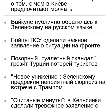
о том, о чем в Киеве
предпочитают молчать
Вайкуле публично обратилась к
Зеленскому на русском языке
Бойцы ВСУ сделали важное
заявление о ситуации на фронте
Позорный "туалетный скандал"
грозит Турции потерей туристов
"Новое унижение": Зеленскому
предрекли неприятный сюрприз на
встрече с Трампом
"Считаные минуты": в Хельсинки
сделали тревожное заявление о