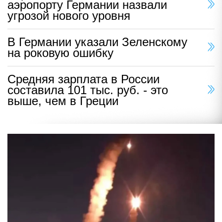
аэропорту Германии назвали
угрозой нового уровня
В Германии указали Зеленскому
на роковую ошибку
Средняя зарплата в России
составила 101 тыс. руб. - это
выше, чем в Греции