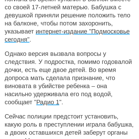
со своей 17-летней матерью. Бабушка с
девушкой приняли решение положить тело
на балконе, чтобы потом захоронить,
указывает
интернет-издание "Подмосковье
сегодня"
.
Однако версия вызвала вопросы у
следствия. У подростка, помимо годовалой
дочки, есть еще двое детей. Во время
допроса мать сделала признание, что
виновата в убийстве ребенка – она
насильно удерживала его под водой,
сообщает "
Радио 1
".
Сейчас полиции предстоит установить,
какую роль в преступлении играла бабушка,
а двоих оставшихся детей заберут органы