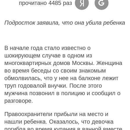
прочитано 4485 раз
Подросток заявила, что она убила ребенка
В начале года стало известно о
шокирующем случае в одном из
многоквартирных домов Москвы. Женщина
во время беседы со своим знакомым
обмолвилась, что у нее на балконе лежит
труп годовалой внучки. После этого
мужчина позвонил в полицию и сообщил о
разговоре.
Правоохранители прибыли на место и
нашли ребенка. Оказалось, что девочка
погибла во время купания в ванной вместе