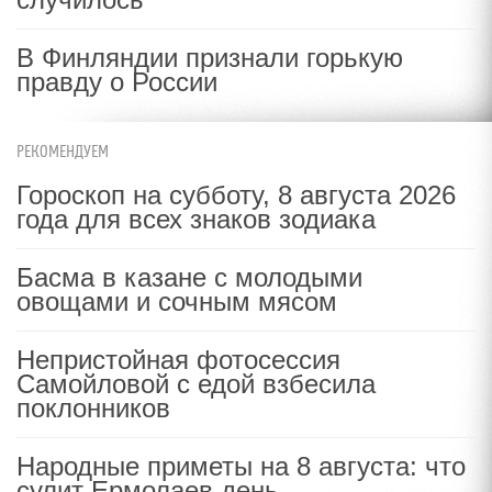
В Финляндии признали горькую
правду о России
РЕКОМЕНДУЕМ
Гороскоп на субботу, 8 августа 2026
года для всех знаков зодиака
Басма в казане с молодыми
овощами и сочным мясом
Непристойная фотосессия
Самойловой с едой взбесила
поклонников
Народные приметы на 8 августа: что
сулит Ермолаев день