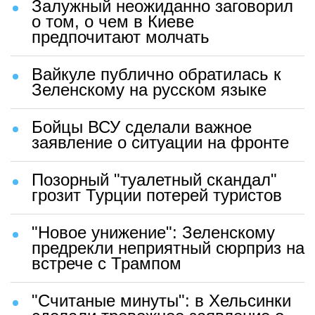
Залужный неожиданно заговорил
о том, о чем в Киеве
предпочитают молчать
Вайкуле публично обратилась к
Зеленскому на русском языке
Бойцы ВСУ сделали важное
заявление о ситуации на фронте
Позорный "туалетный скандал"
грозит Турции потерей туристов
"Новое унижение": Зеленскому
предрекли неприятный сюрприз на
встрече с Трампом
"Считаные минуты": в Хельсинки