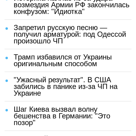
возмездия Армии РФ закончилась
конфузом: "Идиотка"
Запретил русскую песню —
получил арматурой: под Одессой
произошло ЧП
Трамп избавился от Украины
оригинальным способом
"Ужасный результат". В США
забились в панике из-за ЧП на
Украине
Шаг Киева вызвал волну
бешенства в Германии: "Это
позор"