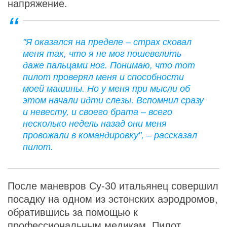
напряжение.
"Я оказался на пределе – страх сковал
меня так, что я не мог пошевелить
даже пальцами ног. Понимаю, что тот
пилот проверял меня и способности
моей машины. Но у меня при мысли об
этом начали идти слезы. Вспомнил сразу
и невесту, и своего брата – всего
несколько недель назад они меня
провожали в командировку", – рассказал
пилот.
После маневров Су-30 итальянец совершил
посадку на одном из эстонских аэродромов,
обратившись за помощью к
профессиональным медикам. Пилот