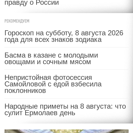
правду о России
РЕКОМЕНДУЕМ
Гороскоп на субботу, 8 августа 2026
года для всех знаков зодиака
Басма в казане с молодыми
овощами и сочным мясом
Непристойная фотосессия
Самойловой с едой взбесила
поклонников
Народные приметы на 8 августа: что
сулит Ермолаев день