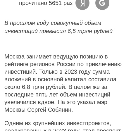
прочитано 5651 раз
В прошлом году совокупный объем
инвестиций превысил 6,5 трлн рублей
Москва занимает ведущую позицию в
рейтинге регионов России по привлечению
инвестиций. Только в 2023 году сумма
вложений в основной капитал составила
около 6,8 трлн рублей. В целом же за
последние пять лет объем инвестиций
увеличился вдвое. На это указал мэр
Москвы Сергей Собянин.
Одним из крупнейших инвестпроектов,
реализованных в 2023 году, стал проспект