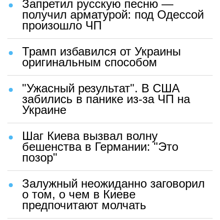
Запретил русскую песню —
получил арматурой: под Одессой
произошло ЧП
Трамп избавился от Украины
оригинальным способом
"Ужасный результат". В США
забились в панике из-за ЧП на
Украине
Шаг Киева вызвал волну
бешенства в Германии: "Это
позор"
Залужный неожиданно заговорил
о том, о чем в Киеве
предпочитают молчать