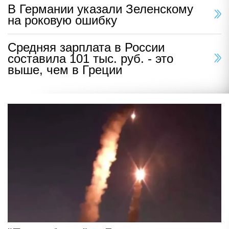
В Германии указали Зеленскому
на роковую ошибку
Средняя зарплата в России
составила 101 тыс. руб. - это
выше, чем в Греции