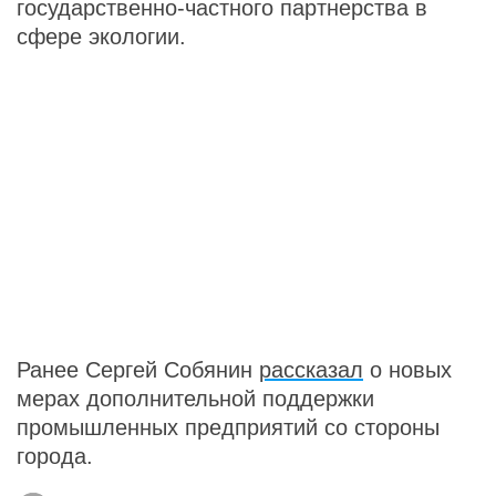
государственно-частного партнерства в
сфере экологии.
Ранее Сергей Собянин
рассказал
о новых
мерах дополнительной поддержки
промышленных предприятий со стороны
города.