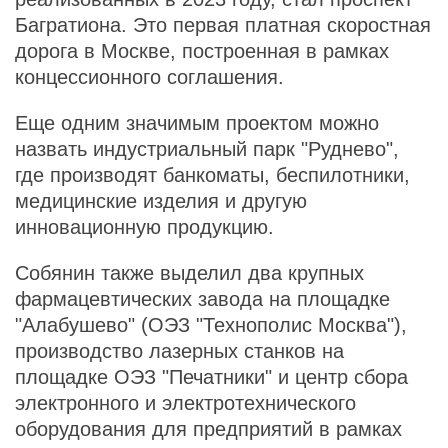
Багратиона. Это первая платная скоростная
дорога в Москве, построенная в рамках
концессионного соглашения.
Еще одним значимым проектом можно
назвать индустриальный парк "Руднево",
где производят банкоматы, беспилотники,
медицинские изделия и другую
инновационную продукцию.
Собянин также выделил два крупных
фармацевтических завода на площадке
"Алабушево" (ОЭЗ "Технополис Москва"),
производство лазерных станков на
площадке ОЭЗ "Печатники" и центр сбора
электронного и электротехнического
оборудования для предприятий в рамках