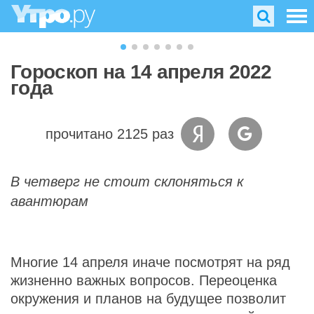
Гороскоп на 14 апреля 2022
года
прочитано 2125 раз
В четверг не стоит склоняться к
авантюрам
Многие 14 апреля иначе посмотрят на ряд
жизненно важных вопросов. Переоценка
окружения и планов на будущее позволит