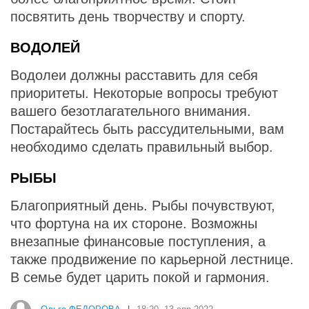
посвятить день творчеству и спорту.
ВОДОЛЕЙ
Водолеи должны расставить для себя
приоритеты. Некоторые вопросы требуют
вашего безотлагательного внимания.
Постарайтесь быть рассудительными, вам
необходимо сделать правильный выбор.
РЫБЫ
Благоприятный день. Рыбы почувствуют,
что фортуна на их стороне. Возможны
внезапные финансовые поступления, а
также продвижение по карьерной лестнице.
В семье будет царить покой и гармония.