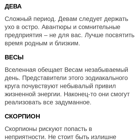
ДЕВА
Сложный период. Девам следует держать
ухо в остро. Авантюры и сомнительные
предприятия – не для вас. Лучше посвятить
время родным и близким.
ВЕСЫ
Вселенная обещает Весам незабываемый
день. Представители этого зодиакального
круга почувствуют небывалый привил
жизненной энергии. Наконец-то они смогут
реализовать все задуманное.
СКОРПИОН
Скорпионы рискуют попасть в
неприятности. Не стоит быть излишне