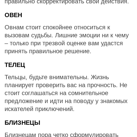
правильно скорректировать свои действия.
ОВЕН
Овнам стоит спокойнее относиться к
вызовам судьбы. Лишние эмоции ни к чему
– только при трезвой оценке вам удастся
принять правильное решение.
ТЕЛЕЦ
Тельцы, будьте внимательны. Жизнь
планирует проверить вас на прочность. Не
стоит соглашаться на сомнительное
предложение и идти на поводу у знакомых
искателей приключений.
БЛИЗНЕЦЫ
Близнецам пора четко сформулировать