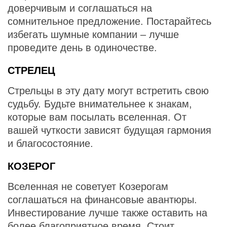
доверчивым и соглашаться на
сомнительное предложение. Постарайтесь
избегать шумные компании – лучше
проведите день в одиночестве.
СТРЕЛЕЦ
Стрельцы в эту дату могут встретить свою
судьбу. Будьте внимательнее к знакам,
которые вам посылать вселенная. От
вашей чуткости зависят будущая гармония
и благосостояние.
КОЗЕРОГ
Вселенная не советует Козерогам
соглашаться на финансовые авантюры.
Инвестирование лучше также оставить на
более благоприятное время. Стоит