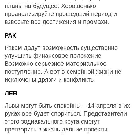
планы на будущее. Хорошенько
проанализируйте прошедший период и
взвесьте все достижения и промахи.
РАК
Ракам дадут возможность существенно
улучшить финансовое положение.
Возможно серьезное материальное
поступление. А вот в семейной жизни не
исключены дрязги и конфликты
ЛЕВ
Львы могут быть спокойны – 14 апреля в их
руках все будет спориться. Представители
этого зодиакального круга смогут
претворить в жизнь давние проекты.