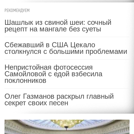
РЕКОМЕНДУЕМ
Шашлык из свиной шеи: сочный
рецепт на мангале без суеты
Сбежавший в США Цекало
столкнулся с большими проблемами
Непристойная фотосессия
Самойловой с едой взбесила
поклонников
Олег Газманов раскрыл главный
секрет своих песен