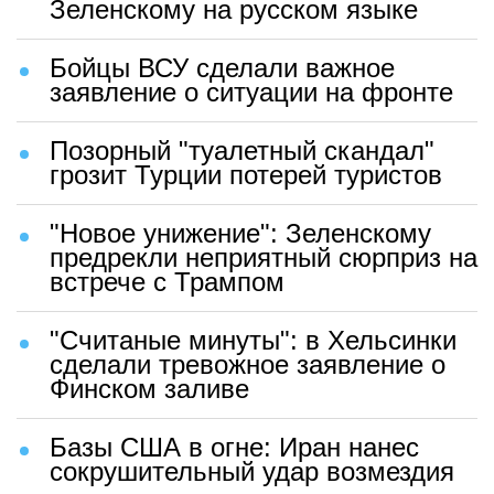
Зеленскому на русском языке
Бойцы ВСУ сделали важное
заявление о ситуации на фронте
Позорный "туалетный скандал"
грозит Турции потерей туристов
"Новое унижение": Зеленскому
предрекли неприятный сюрприз на
встрече с Трампом
"Считаные минуты": в Хельсинки
сделали тревожное заявление о
Финском заливе
Базы США в огне: Иран нанес
сокрушительный удар возмездия