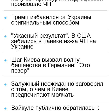
произошло ЧП
Трамп избавился от Украины
оригинальным способом
"Ужасный результат". В США
забились в панике из-за ЧП на
Украине
Шаг Киева вызвал волну
бешенства в Германии: "Это
позор"
Залужный неожиданно заговорил
о том, о чем в Киеве
предпочитают молчать
Вайкуле публично обратилась к