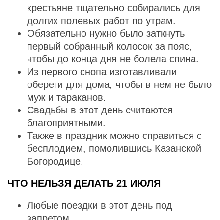
крестьяне тщательно собирались для
долгих полевых работ по утрам.
Обязательно нужно было заткнуть
первый собранный колосок за пояс,
чтобы до конца дня не болела спина.
Из первого снопа изготавливали
обереги для дома, чтобы в нем не было
муж и тараканов.
Свадьбы в этот день считаются
благоприятными.
Также в праздник можно справиться с
бесплодием, помолившись Казанской
Богородице.
ЧТО НЕЛЬЗЯ ДЕЛАТЬ 21 ИЮЛЯ
Любые поездки в этот день под
запретом.