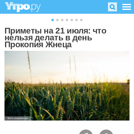
Приметы на 21 июля: что
нельзя делать в день
Прокопия Жнеца
Фото: unsplash.com