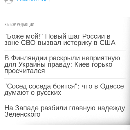
ВЫБОР РЕДАКЦИИ
"Боже мой!" Новый шаг России в
зоне СВО вызвал истерику в США
В Финляндии раскрыли неприятную
для Украины правду: Киев горько
просчитался
"Сосед соседа боится": что в Одессе
думают о русских
На Западе разбили главную надежду
Зеленского