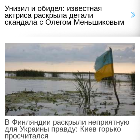
Унизил и обидел: известная
актриса раскрыла детали
скандала с Олегом Меньшиковым
В Финляндии раскрыли неприятную
для Украины правду: Киев горько
просчитался