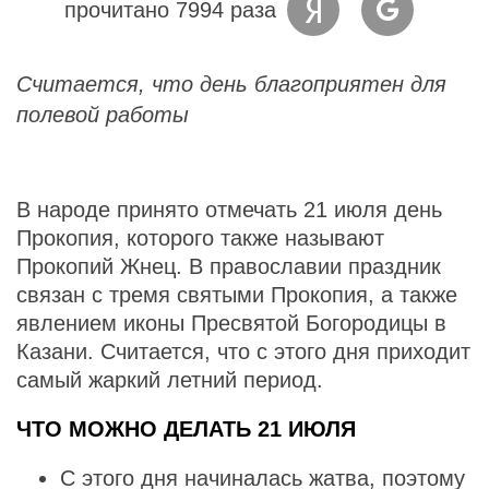
прочитано 7994 раза
Считается, что день благоприятен для
полевой работы
В народе принято отмечать 21 июля день
Прокопия, которого также называют
Прокопий Жнец. В православии праздник
связан с тремя святыми Прокопия, а также
явлением иконы Пресвятой Богородицы в
Казани. Считается, что с этого дня приходит
самый жаркий летний период.
ЧТО МОЖНО ДЕЛАТЬ 21 ИЮЛЯ
С этого дня начиналась жатва, поэтому