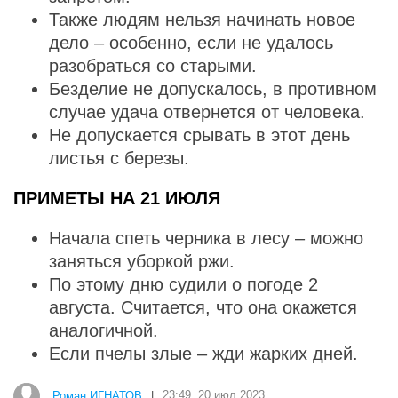
Также людям нельзя начинать новое
дело – особенно, если не удалось
разобраться со старыми.
Безделие не допускалось, в противном
случае удача отвернется от человека.
Не допускается срывать в этот день
листья с березы.
ПРИМЕТЫ НА 21 ИЮЛЯ
Начала спеть черника в лесу – можно
заняться уборкой ржи.
По этому дню судили о погоде 2
августа. Считается, что она окажется
аналогичной.
Если пчелы злые – жди жарких дней.
Роман ИГНАТОВ
|
23:49, 20 июл 2023