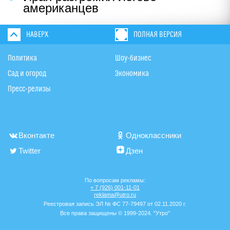
американцев
НАВЕРХ
ПОЛНАЯ ВЕРСИЯ
Политика
Шоу-бизнес
Сад и огород
Экономика
Пресс-релизы
Вконтакте
Одноклассники
Twitter
Дзен
По вопросам рекламы:
+ 7 (926) 001-11-01
reklama@utro.ru
Реестровая запись ЭЛ № ФС 77-79497 от 02.11.2020 г.
Все права защищены © 1999-2024. "Утро"