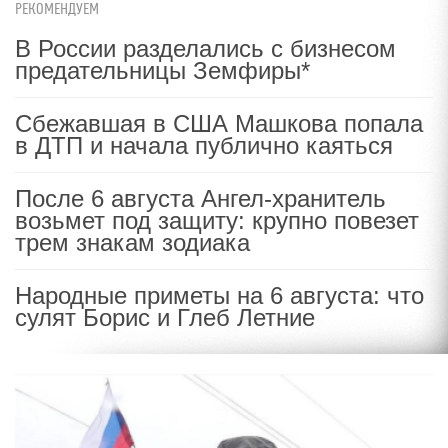
РЕКОМЕНДУЕМ
В России разделались с бизнесом
предательницы Земфиры*
Сбежавшая в США Машкова попала
в ДТП и начала публично каяться
После 6 августа Ангел-хранитель
возьмет под защиту: крупно повезет
трем знакам зодиака
Народные приметы на 6 августа: что
сулят Борис и Глеб Летние