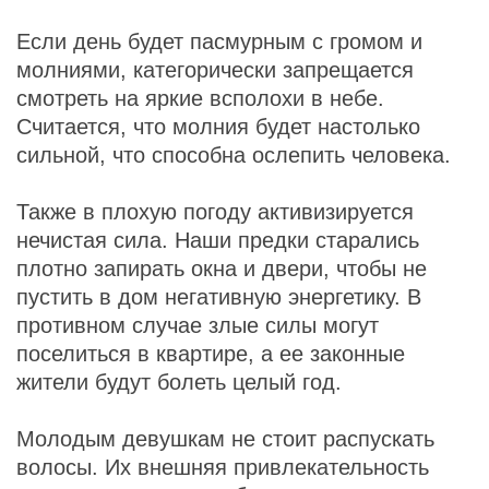
Если день будет пасмурным с громом и
молниями, категорически запрещается
смотреть на яркие всполохи в небе.
Считается, что молния будет настолько
сильной, что способна ослепить человека.
Также в плохую погоду активизируется
нечистая сила. Наши предки старались
плотно запирать окна и двери, чтобы не
пустить в дом негативную энергетику. В
противном случае злые силы могут
поселиться в квартире, а ее законные
жители будут болеть целый год.
Молодым девушкам не стоит распускать
волосы. Их внешняя привлекательность