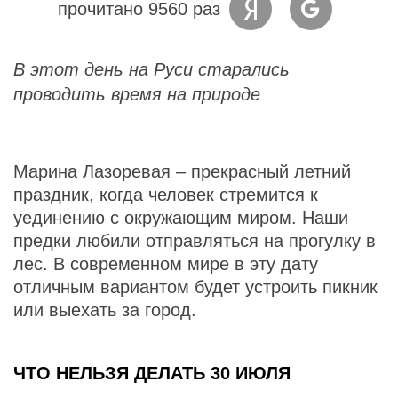
прочитано 9560 раз
В этот день на Руси старались
проводить время на природе
Марина Лазоревая – прекрасный летний
праздник, когда человек стремится к
уединению с окружающим миром. Наши
предки любили отправляться на прогулку в
лес. В современном мире в эту дату
отличным вариантом будет устроить пикник
или выехать за город.
ЧТО НЕЛЬЗЯ ДЕЛАТЬ 30 ИЮЛЯ