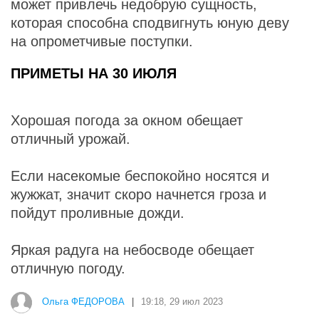
может привлечь недобрую сущность,
которая способна сподвигнуть юную деву
на опрометчивые поступки.
ПРИМЕТЫ НА 30 ИЮЛЯ
Хорошая погода за окном обещает
отличный урожай.
Если насекомые беспокойно носятся и
жужжат, значит скоро начнется гроза и
пойдут проливные дожди.
Яркая радуга на небосводе обещает
отличную погоду.
Ольга ФЕДОРОВА
|
19:18, 29 июл 2023