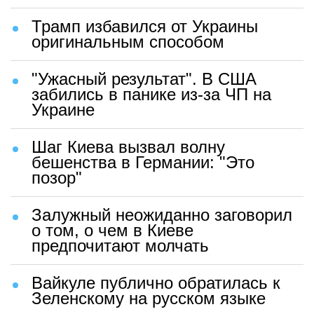
Трамп избавился от Украины
оригинальным способом
"Ужасный результат". В США
забились в панике из-за ЧП на
Украине
Шаг Киева вызвал волну
бешенства в Германии: "Это
позор"
Залужный неожиданно заговорил
о том, о чем в Киеве
предпочитают молчать
Вайкуле публично обратилась к
Зеленскому на русском языке