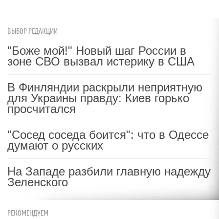
ВЫБОР РЕДАКЦИИ
"Боже мой!" Новый шаг России в
зоне СВО вызвал истерику в США
В Финляндии раскрыли неприятную
для Украины правду: Киев горько
просчитался
"Сосед соседа боится": что в Одессе
думают о русских
На Западе разбили главную надежду
Зеленского
РЕКОМЕНДУЕМ