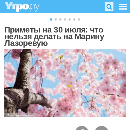
Приметы на 30 июля: что
нельзя делать на Марину
Лазоревую
Фото: www.unsplash.com