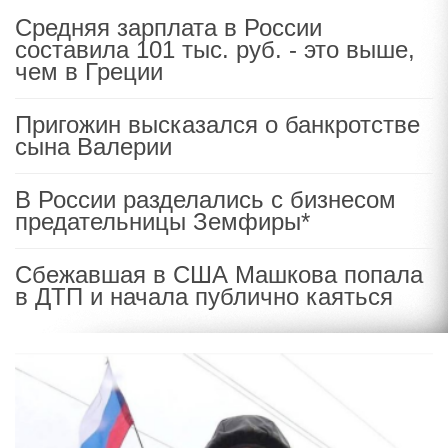
Средняя зарплата в России
составила 101 тыс. руб. - это выше,
чем в Греции
Пригожин высказался о банкротстве
сына Валерии
В России разделались с бизнесом
предательницы Земфиры*
Сбежавшая в США Машкова попала
в ДТП и начала публично каяться