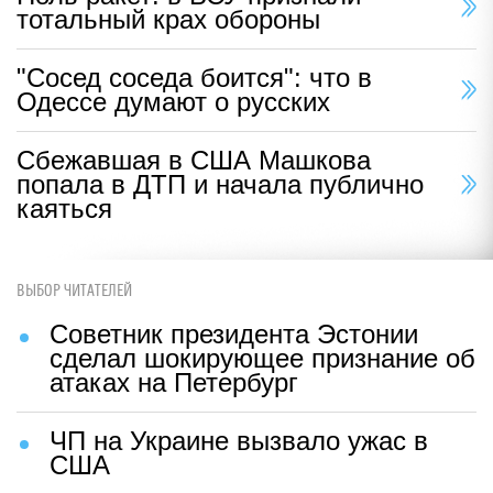
тотальный крах обороны
"Сосед соседа боится": что в
Одессе думают о русских
Сбежавшая в США Машкова
попала в ДТП и начала публично
каяться
ВЫБОР ЧИТАТЕЛЕЙ
Советник президента Эстонии
сделал шокирующее признание об
атаках на Петербург
ЧП на Украине вызвало ужас в
США