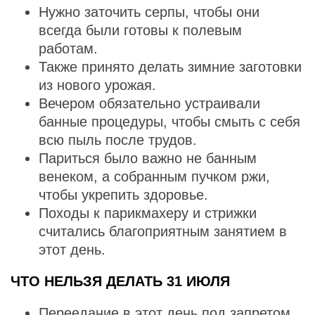
Нужно заточить серпы, чтобы они
всегда были готовы к полевым
работам.
Также принято делать зимние заготовки
из нового урожая.
Вечером обязательно устраивали
банные процедуры, чтобы смыть с себя
всю пыль после трудов.
Париться было важно не банным
венеком, а собранным пучком ржи,
чтобы укрепить здоровье.
Походы к парикмахеру и стрижки
считались благоприятным занятием в
этот день.
ЧТО НЕЛЬЗЯ ДЕЛАТЬ 31 ИЮЛЯ
Переедание в этот день под запретом.