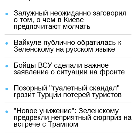
Залужный неожиданно заговорил
о том, о чем в Киеве
предпочитают молчать
Вайкуле публично обратилась к
Зеленскому на русском языке
Бойцы ВСУ сделали важное
заявление о ситуации на фронте
Позорный "туалетный скандал"
грозит Турции потерей туристов
"Новое унижение": Зеленскому
предрекли неприятный сюрприз на
встрече с Трампом