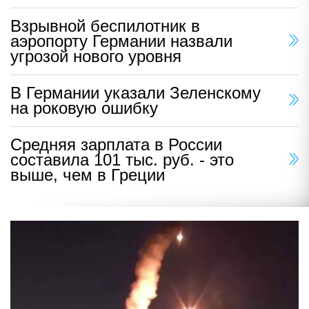
Взрывной беспилотник в
аэропорту Германии назвали
угрозой нового уровня
В Германии указали Зеленскому
на роковую ошибку
Средняя зарплата в России
составила 101 тыс. руб. - это
выше, чем в Греции