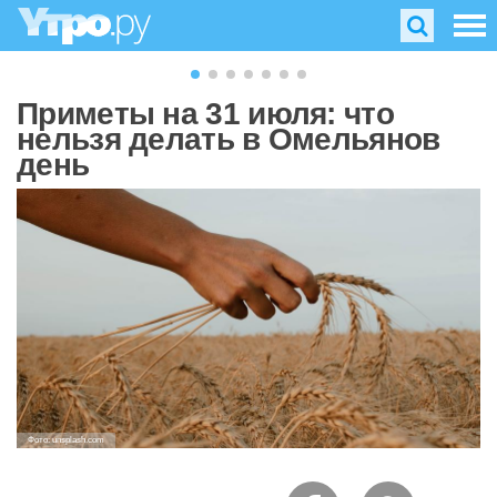
Приметы на 31 июля: что
нельзя делать в Омельянов
день
Фото: unsplash.com