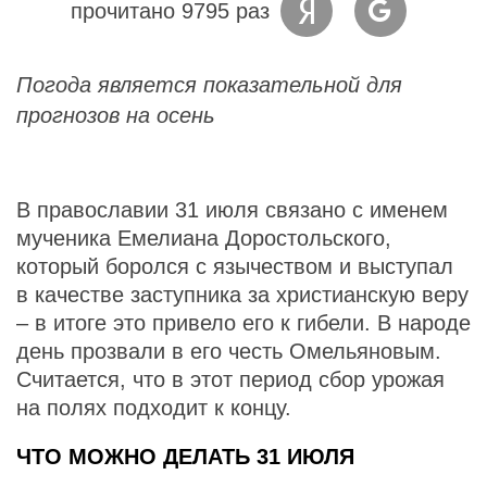
прочитано 9795 раз
Погода является показательной для
прогнозов на осень
В православии 31 июля связано с именем
мученика Емелиана Доростольского,
который боролся с язычеством и выступал
в качестве заступника за христианскую веру
– в итоге это привело его к гибели. В народе
день прозвали в его честь Омельяновым.
Считается, что в этот период сбор урожая
на полях подходит к концу.
ЧТО МОЖНО ДЕЛАТЬ 31 ИЮЛЯ