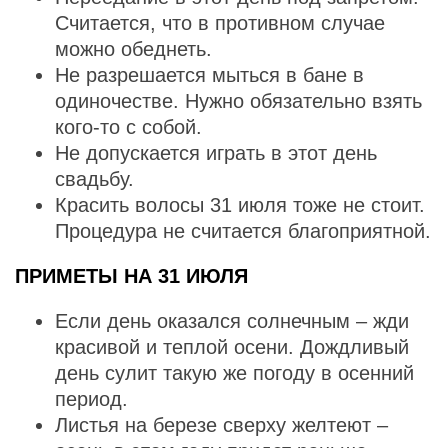
Считается, что в противном случае
можно обеднеть.
Не разрешается мыться в бане в
одиночестве. Нужно обязательно взять
кого-то с собой.
Не допускается играть в этот день
свадьбу.
Красить волосы 31 июля тоже не стоит.
Процедура не считается благоприятной.
ПРИМЕТЫ НА 31 ИЮЛЯ
Если день оказался солнечным – жди
красивой и теплой осени. Дождливый
день сулит такую же погоду в осенний
период.
Листья на березе сверху желтеют –