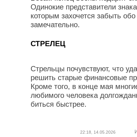
Одинокие представители знака
которым захочется забыть обо
замечательно.
СТРЕЛЕЦ
Стрельцы почувствуют, что уда
решить старые финансовые пр
Кроме того, в конце мая многи
любимого человека долгожданн
биться быстрее.
22:18, 14.05.2026